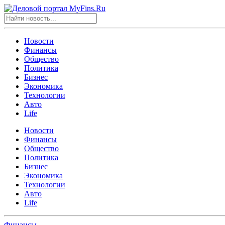
Новости
Финансы
Общество
Политика
Бизнес
Экономика
Технологии
Авто
Life
Новости
Финансы
Общество
Политика
Бизнес
Экономика
Технологии
Авто
Life
Финансы