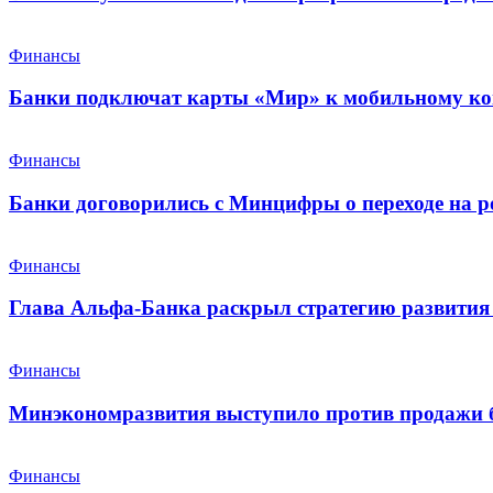
Финансы
Банки подключат карты «Мир» к мобильному ко
Финансы
Банки договорились с Минцифры о переходе на р
Финансы
Глава Альфа-Банка раскрыл стратегию развития 
Финансы
Минэкономразвития выступило против продажи 
Финансы