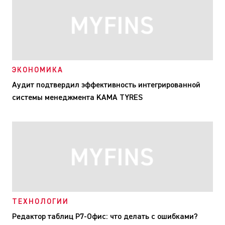
ЭКОНОМИКА
Аудит подтвердил эффективность интегрированной
системы менеджмента KAMA TYRES
ТЕХНОЛОГИИ
Редактор таблиц Р7-Офис: что делать с ошибками?