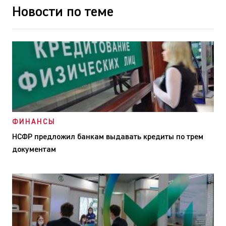
Новости по теме
ФИНАНСЫ
НСФР предложил банкам выдавать кредиты по трем
документам