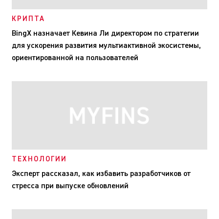
КРИПТА
BingX назначает Кевина Ли директором по стратегии
для ускорения развития мультиактивной экосистемы,
ориентированной на пользователей
ТЕХНОЛОГИИ
Эксперт рассказал, как избавить разработчиков от
стресса при выпуске обновлений