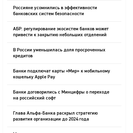
Россияне усомнились в эффективности
банковских систем безопасности
АБР: регулирование экосистем банков может
привести к закрытию небольших отделений
В России уменьшилась доля просроченных
кредитов
Банки подключат карты «Мир» к мобильному
кошельку Apple Pay
Банки договорились с Минцифры о переходе
на российский софт
Глава Альфа-Банка раскрыл стратегию
развития организации до 2024 года