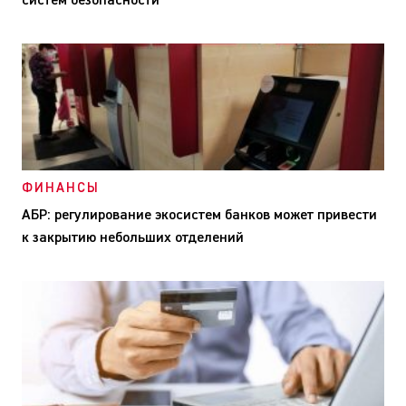
систем безопасности
ФИНАНСЫ
АБР: регулирование экосистем банков может привести
к закрытию небольших отделений