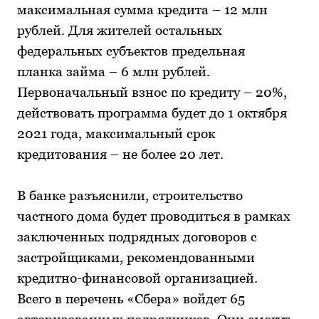
максимальная сумма кредита – 12 млн
рублей. Для жителей остальных
федеральных субъектов предельная
планка займа – 6 млн рублей.
Первоначальный взнос по кредиту – 20%,
действовать программа будет до 1 октября
2021 года, максимальный срок
кредитования – не более 20 лет.
В банке разъяснили, строительство
частного дома будет проводиться в рамках
заключенных подрядных договоров с
застройщиками, рекомендованными
кредитно-финансовой организацией.
Всего в перечень «Сбера» войдет 65
авторизованных подрядчиков. Они смогут