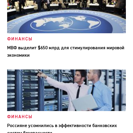
ФИНАНСЫ
МВФ выделит $650 млрд для стимулирования мировой
экономики
ФИНАНСЫ
Россияне усомнились в эффективности банковских