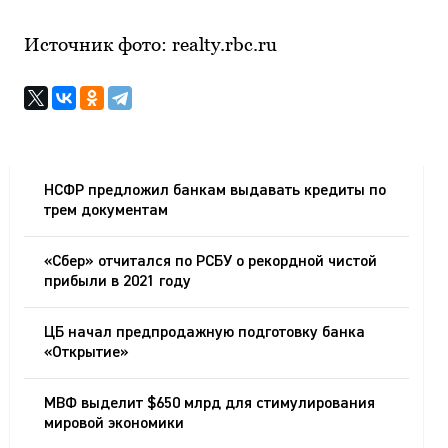
Источник фото: realty.rbc.ru
НСФР предложил банкам выдавать кредиты по
трем документам
«Сбер» отчитался по РСБУ о рекордной чистой
прибыли в 2021 году
ЦБ начал предпродажную подготовку банка
«Открытие»
МВФ выделит $650 млрд для стимулирования
мировой экономики