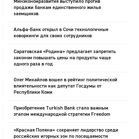
Минэкономразвития выступило против
продажи банкам единственного жилья
заемщиков
Альфа-Банк открыл в Сочи технологичные
коворкинги для своих сотрудников
Саратовская «Родина» предлагает запретить
законом повышать цены на продукты чаще
одного раза в год
Олег Михайлов вошел в рейтинг политической
влиятельности как депутат Госдумы от
Республики Коми
Приобретение Turkish Bank стало важным
этапом международной стратегии Freedom
«Красная Поляна» сохраняет лидерство среди
российских игорных зон по посещаемости