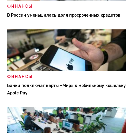
ФИНАНСЫ
В России уменьшилась доля просроченных кредитов
ФИНАНСЫ
Банки подключат карты «Мир» к мобильному кошельку
Apple Pay