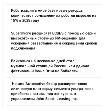
Роботизация в мире бьет новые рекорды:
количество промышленных роботов выросло на
15% в 2025 году
Supermicro расширяет DCBBS с помощью серии
высокоточных стоечных ИИ-решений для
ускорения развертывания и сокращения сроков
подключения
Байкальск на несколько дней стал
музыкальной столицей России: чем удивил
фестиваль «Новые Огни на Байкале»
Holand Automotive Group расширяет свою
лизинговую платформу сегмента ультра-люкс,
приобретая активы под конкурсным
управлением John Scotti Leasing Inc.