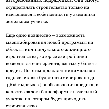
осуществлять строительство только на
имеющемся в собственности у заемщика
земельном участке.
Еще одно новшество – возможность
масштабирования новой программы на
объекты индивидуального жилищного
строительства, которые застройщики
возводят за счет средств, взятых у банка в
кредит. По этим проектам минимальная
годовая ставка будет оптимизирована до
4,6% годовых. Для обеспечения кредита, в
качестве залога банк оформит земельный
участок, на котором будет проходить
строительство.