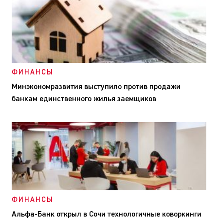
ФИНАНСЫ
Минэкономразвития выступило против продажи
банкам единственного жилья заемщиков
ФИНАНСЫ
Альфа-Банк открыл в Сочи технологичные коворкинги