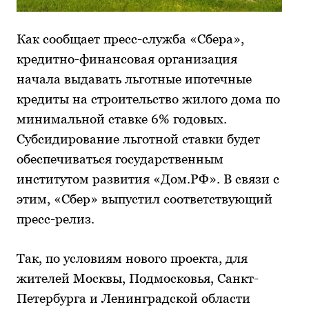
Как сообщает пресс-служба «Сбера»,
кредитно-финансовая организация
начала выдавать льготные ипотечные
кредиты на строительство жилого дома по
минимальной ставке 6% годовых.
Субсидирование льготной ставки будет
обеспечиваться государственным
институтом развития «Дом.РФ». В связи с
этим, «Сбер» выпустил соответствующий
пресс-релиз.
Так, по условиям нового проекта, для
жителей Москвы, Подмосковья, Санкт-
Петербурга и Ленинградской области