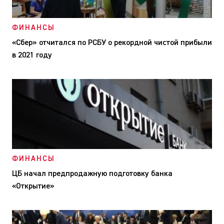
ФИНАНСЫ
«Сбер» отчитался по РСБУ о рекордной чистой прибыли
в 2021 году
ФИНАНСЫ
ЦБ начал предпродажную подготовку банка
«Открытие»