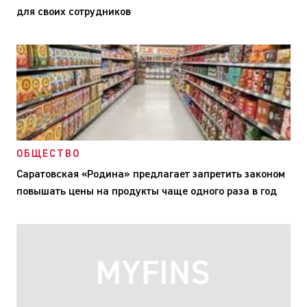
для своих сотрудников
ОБЩЕСТВО
Саратовская «Родина» предлагает запретить законом
повышать цены на продукты чаще одного раза в год