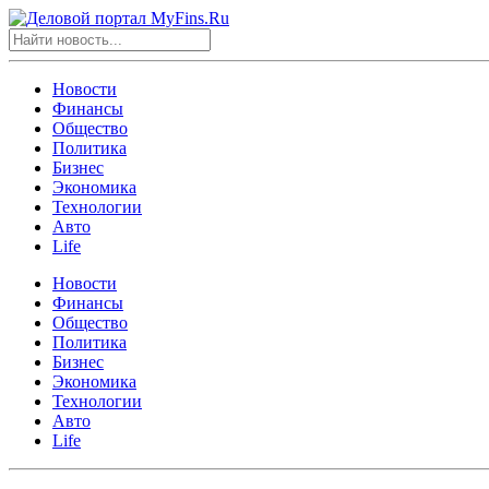
Новости
Финансы
Общество
Политика
Бизнес
Экономика
Технологии
Авто
Life
Новости
Финансы
Общество
Политика
Бизнес
Экономика
Технологии
Авто
Life