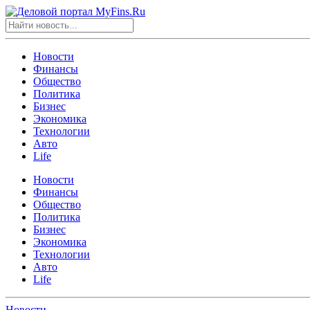
Новости
Финансы
Общество
Политика
Бизнес
Экономика
Технологии
Авто
Life
Новости
Финансы
Общество
Политика
Бизнес
Экономика
Технологии
Авто
Life
Новости