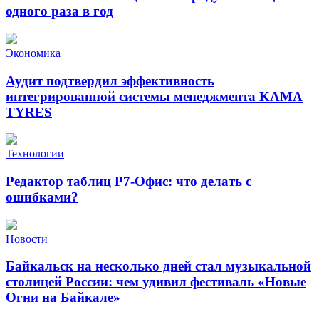
одного раза в год
Экономика
Аудит подтвердил эффективность
интегрированной системы менеджмента KAMA
TYRES
Технологии
Редактор таблиц Р7-Офис: что делать с
ошибками?
Новости
Байкальск на несколько дней стал музыкальной
столицей России: чем удивил фестиваль «Новые
Огни на Байкале»