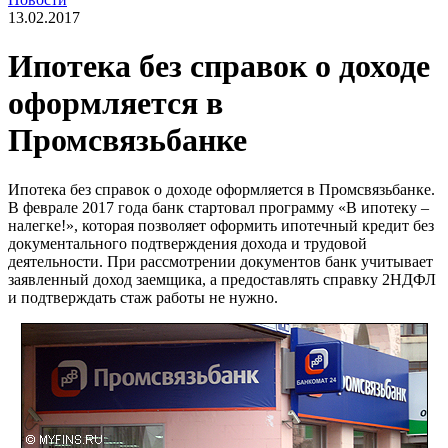
13.02.2017
Ипотека без справок о доходе
оформляется в
Промсвязьбанке
Ипотека без справок о доходе оформляется в Промсвязьбанке.
В феврале 2017 года банк стартовал программу «В ипотеку –
налегке!», которая позволяет оформить ипотечный кредит без
документального подтверждения дохода и трудовой
деятельности. При рассмотрении документов банк учитывает
заявленный доход заемщика, а предоставлять справку 2НДФЛ
и подтверждать стаж работы не нужно.