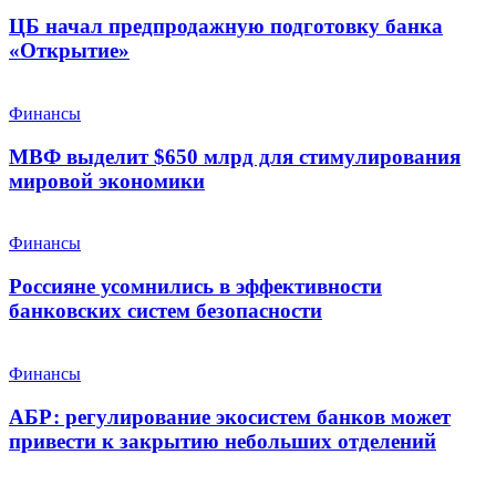
ЦБ начал предпродажную подготовку банка
«Открытие»
Финансы
МВФ выделит $650 млрд для стимулирования
мировой экономики
Финансы
Россияне усомнились в эффективности
банковских систем безопасности
Финансы
АБР: регулирование экосистем банков может
привести к закрытию небольших отделений