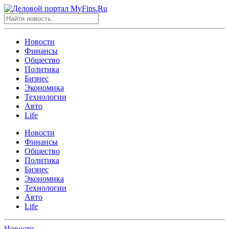
Новости
Финансы
Общество
Политика
Бизнес
Экономика
Технологии
Авто
Life
Новости
Финансы
Общество
Политика
Бизнес
Экономика
Технологии
Авто
Life
Новости