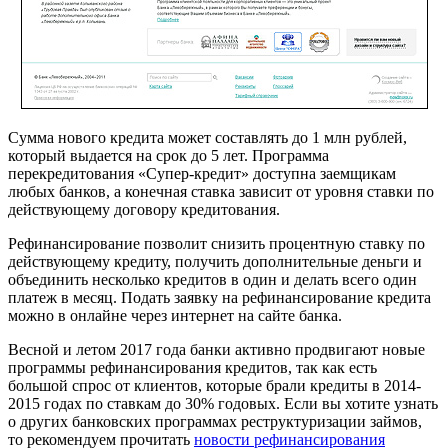
Сумма нового кредита может составлять до 1 млн рублей,
который выдается на срок до 5 лет. Программа
перекредитования «Супер-кредит» доступна заемщикам
любых банков, а конечная ставка зависит от уровня ставки по
действующему договору кредитования.
Рефинансирование позволит снизить процентную ставку по
действующему кредиту, получить дополнительные деньги и
объединить несколько кредитов в один и делать всего один
платеж в месяц. Подать заявку на рефинансирование кредита
можно в онлайне через интернет на сайте банка.
Весной и летом 2017 года банки активно продвигают новые
программы рефинансирования кредитов, так как есть
большой спрос от клиентов, которые брали кредиты в 2014-
2015 годах по ставкам до 30% годовых. Если вы хотите узнать
о других банковских программах реструктуризации займов,
то рекомендуем прочитать
новости рефинансирования