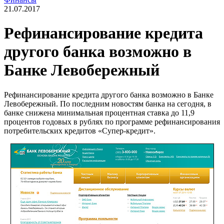
21.07.2017
Рефинансирование кредита
другого банка возможно в
Банке Левобережный
Рефинансирование кредита другого банка возможно в Банке
Левобережный. По последним новостям банка на сегодня, в
банке снижена минимальная процентная ставка до 11,9
процентов годовых в рублях по программе рефинансирования
потребительских кредитов «Супер-кредит».