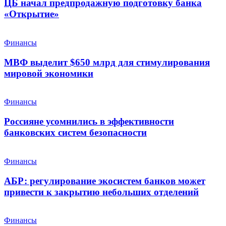
ЦБ начал предпродажную подготовку банка
«Открытие»
Финансы
МВФ выделит $650 млрд для стимулирования
мировой экономики
Финансы
Россияне усомнились в эффективности
банковских систем безопасности
Финансы
АБР: регулирование экосистем банков может
привести к закрытию небольших отделений
Финансы