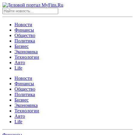
Новости
Финансы
Общество
Политика
Бизнес
Экономика
Технологии
Авто
Life
Новости
Финансы
Общество
Политика
Бизнес
Экономика
Технологии
Авто
Life
Финансы