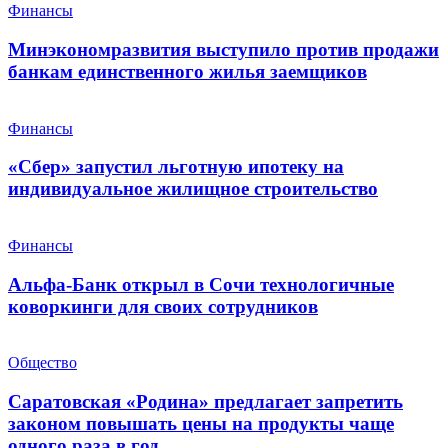
Финансы
Минэкономразвития выступило против продажи
банкам единственного жилья заемщиков
Финансы
«Сбер» запустил льготную ипотеку на
индивидуальное жилищное строительство
Финансы
Альфа-Банк открыл в Сочи технологичные
коворкинги для своих сотрудников
Общество
Саратовская «Родина» предлагает запретить
законом повышать цены на продукты чаще
одного раза в год