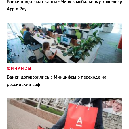
Банки подключат карты «Мир» к мобильному кошельку
Apple Pay
ФИНАНСЫ
Банки договорились с Минцифры о переходе на
российский софт