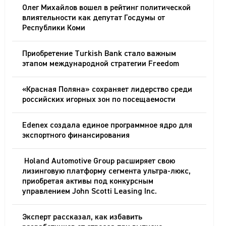
Олег Михайлов вошел в рейтинг политической
влиятельности как депутат Госдумы от
Республики Коми
Приобретение Turkish Bank стало важным
этапом международной стратегии Freedom
«Красная Поляна» сохраняет лидерство среди
российских игорных зон по посещаемости
Edenex создала единое программное ядро для
экспортного финансирования
Holand Automotive Group расширяет свою
лизинговую платформу сегмента ультра-люкс,
приобретая активы под конкурсным
управлением John Scotti Leasing Inc.
Эксперт рассказал, как избавить