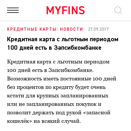
НОВОСТИ
ФИНАНСЫ
ОБЩЕСТВО
ПОЛИТИКА
БИЗ
КРЕДИТНЫЕ КАРТЫ: НОВОСТИ
27.09.2017
Кредитная карта с льготным периодом
100 дней есть в Запсибкомбанке
Кредитная карта с льготным периодом
100 дней есть в Запсибкомбанке.
Возможность иметь постоянные 100 дней
без процентов по кредиту будет очень
кстати для крупных запланированных
или не запланированных покупок и
позволит держать под рукой «запасной
кошелёк» на всякий случай.