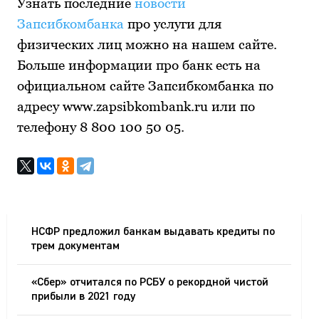
Узнать последние
новости
Запсибкомбанка
про услуги для
физических лиц можно на нашем сайте.
Больше информации про банк есть на
официальном сайте Запсибкомбанка по
адресу www.zapsibkombank.ru или по
телефону 8 800 100 50 05.
НСФР предложил банкам выдавать кредиты по
трем документам
«Сбер» отчитался по РСБУ о рекордной чистой
прибыли в 2021 году