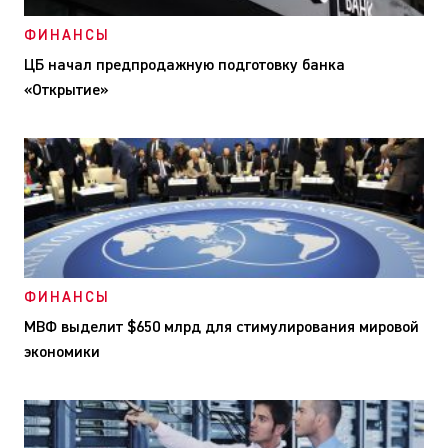
ФИНАНСЫ
ЦБ начал предпродажную подготовку банка
«Открытие»
ФИНАНСЫ
МВФ выделит $650 млрд для стимулирования мировой
экономики