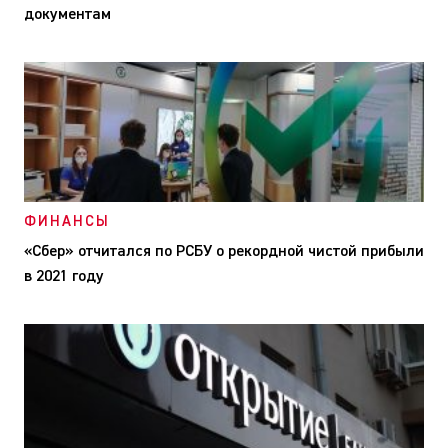
документам
ФИНАНСЫ
«Сбер» отчитался по РСБУ о рекордной чистой прибыли
в 2021 году