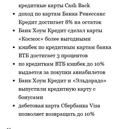
кредитные карты Cash Back
доход по картам Банка Ренессанс
Кредит достигает 8% на остаток
Банк Хоум Кредит сделал карты
«Космос» более выгодными
кэшбек по кредитным картам банка
ВТБ достигает 3 процентов
по кредиткам ВТБ кэшбек до 10%
выдается за покупки авиабилетов
Банк Хоум Кредит и «Эльдорадо»
выпустили кредитную карту с
бонусами
дебетовая карта Сбербанка Visa
позволяет возвращать до 10%