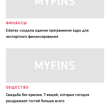
ФИНАНСЫ
Edenex создала единое программное ядро для
экспортного финансирования
ОБЩЕСТВО
Свадьба без кринжа: 7 вещей, которые сегодня
раздражают гостей больше всего