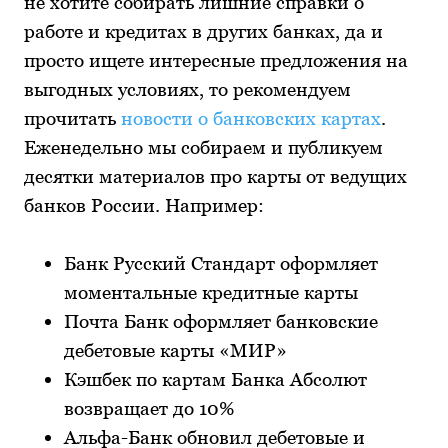
не хотите собирать лишние справки о
работе и кредитах в других банках, да и
просто ищете интересные предложения на
выгодных условиях, то рекомендуем
прочитать
новости о банковских картах
.
Еженедельно мы собираем и публикуем
десятки материалов про карты от ведущих
банков России. Например:
Банк Русский Стандарт оформляет
моментальные кредитные карты
Почта Банк оформляет банковские
дебетовые карты «МИР»
Кэшбек по картам Банка Абсолют
возвращает до 10%
Альфа-Банк обновил дебетовые и