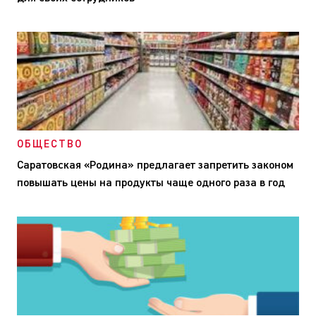
ОБЩЕСТВО
Саратовская «Родина» предлагает запретить законом
повышать цены на продукты чаще одного раза в год