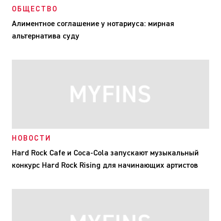
ОБЩЕСТВО
Алиментное соглашение у нотариуса: мирная
альтернатива суду
НОВОСТИ
Hard Rock Cafe и Coca-Cola запускают музыкальный
конкурс Hard Rock Rising для начинающих артистов