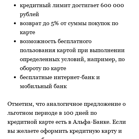
кредитный лимит достигает 600 000
рублей
возврат до 5% от суммы покупок по
карте
возможность бесплатного
пользования картой при выполнении
определенных условий, например, по
обороту по карте
бесплатные интернет-банк и
мобильный банк
Отметим, что аналогичное предложение о
льготном периоде в 100 дней по
кредитной карте есть в Альфа-Банке. Если
вы желаете оформить кредитную карту и