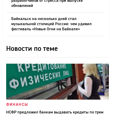
разработчиков от стресса при выпуске
обновлений
Байкальск на несколько дней стал
музыкальной столицей России: чем удивил
фестиваль «Новые Огни на Байкале»
Новости по теме
ФИНАНСЫ
НСФР предложил банкам выдавать кредиты по трем