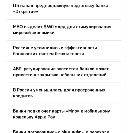
ЦБ начал предпродажную подготовку банка
«Открытие»
МВФ выделит $650 млрд для стимулирования
мировой экономики
Россияне усомнились в эффективности
банковских систем безопасности
АБР: регулирование экосистем банков может
привести к закрытию небольших отделений
В России уменьшилась доля просроченных
кредитов
Банки подключат карты «Мир» к мобильному
кошельку Apple Pay
Банки договорились с Минцифры о переходе