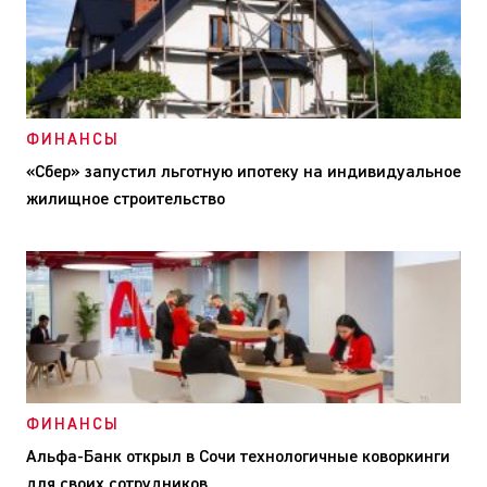
ФИНАНСЫ
«Сбер» запустил льготную ипотеку на индивидуальное
жилищное строительство
ФИНАНСЫ
Альфа-Банк открыл в Сочи технологичные коворкинги
для своих сотрудников