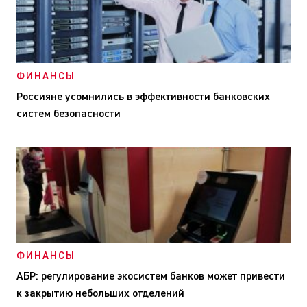
ФИНАНСЫ
Россияне усомнились в эффективности банковских
систем безопасности
ФИНАНСЫ
АБР: регулирование экосистем банков может привести
к закрытию небольших отделений