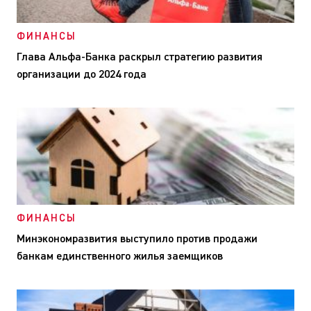
ФИНАНСЫ
Глава Альфа-Банка раскрыл стратегию развития
организации до 2024 года
ФИНАНСЫ
Минэкономразвития выступило против продажи
банкам единственного жилья заемщиков