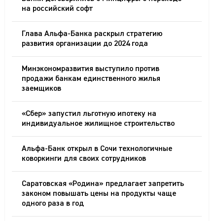
на российский софт
Глава Альфа-Банка раскрыл стратегию
развития организации до 2024 года
Минэкономразвития выступило против
продажи банкам единственного жилья
заемщиков
«Сбер» запустил льготную ипотеку на
индивидуальное жилищное строительство
Альфа-Банк открыл в Сочи технологичные
коворкинги для своих сотрудников
Саратовская «Родина» предлагает запретить
законом повышать цены на продукты чаще
одного раза в год