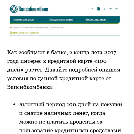
Как сообщают в банке, с конца лета 2017
года интерес к кредитной карте «100
дней» растет. Давайте подробней опишем
условия по данной кредитной карте от
Запсибкомбанка:
льготный период 100 дней на покупки
и снятие наличных денег, когда
можно не платить проценты за
пользование кредитными средствами