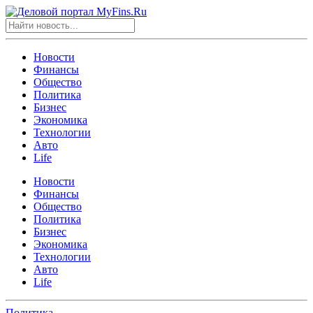
Новости
Финансы
Общество
Политика
Бизнес
Экономика
Технологии
Авто
Life
Новости
Финансы
Общество
Политика
Бизнес
Экономика
Технологии
Авто
Life
Политика