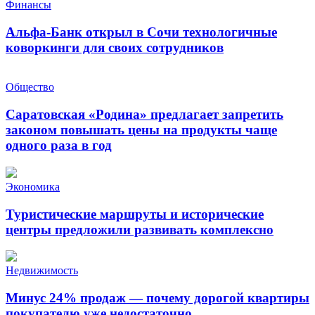
Финансы
Альфа-Банк открыл в Сочи технологичные
коворкинги для своих сотрудников
Общество
Саратовская «Родина» предлагает запретить
законом повышать цены на продукты чаще
одного раза в год
Экономика
Туристические маршруты и исторические
центры предложили развивать комплексно
Недвижимость
Минус 24% продаж — почему дорогой квартиры
покупателю уже недостаточно