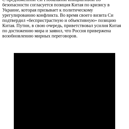
безопасности согласуется позиция Китая по кризису в
Украине, которая призывает к политическому
урегулированию конфликта. Во время своего визита Си
подтвердил «беспристрастную и объективную» позицию
Китая. Путин, в свою очередь, приветствовал усилия Китая
по достижению мира и заявил, что Россия привержена
возобновлению мирных переговоров.