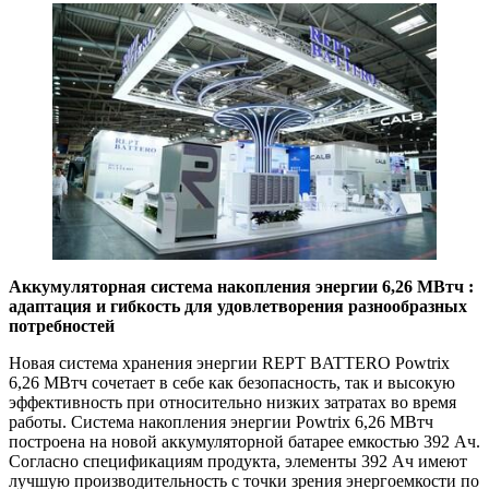
Аккумуляторная система накопления энергии 6,26 МВтч :
адаптация и гибкость для удовлетворения разнообразных
потребностей
Новая система хранения энергии REPT BATTERO Powtrix
6,26 МВтч сочетает в себе как безопасность, так и высокую
эффективность при относительно низких затратах во время
работы. Система накопления энергии Powtrix 6,26 МВтч
построена на новой аккумуляторной батарее емкостью 392 Ач.
Согласно спецификациям продукта, элементы 392 Ач имеют
лучшую производительность с точки зрения энергоемкости по