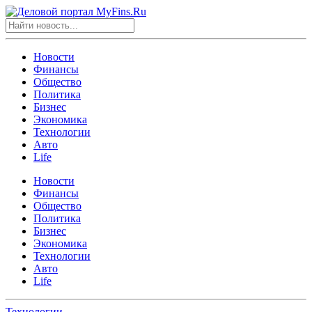
Новости
Финансы
Общество
Политика
Бизнес
Экономика
Технологии
Авто
Life
Новости
Финансы
Общество
Политика
Бизнес
Экономика
Технологии
Авто
Life
Технологии