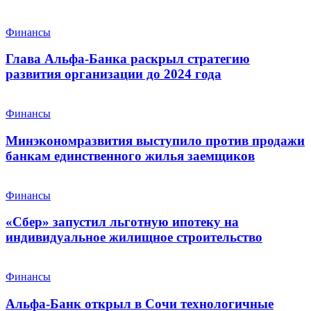
Финансы
Глава Альфа-Банка раскрыл стратегию
развития организации до 2024 года
Финансы
Минэкономразвития выступило против продажи
банкам единственного жилья заемщиков
Финансы
«Сбер» запустил льготную ипотеку на
индивидуальное жилищное строительство
Финансы
Альфа-Банк открыл в Сочи технологичные