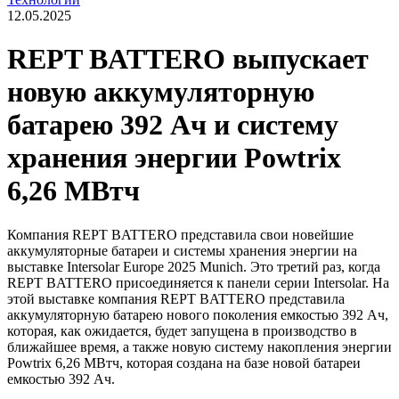
12.05.2025
REPT BATTERO выпускает
новую аккумуляторную
батарею 392 Ач и систему
хранения энергии Powtrix
6,26 МВтч
Компания REPT BATTERO представила свои новейшие
аккумуляторные батареи и системы хранения энергии на
выставке Intersolar Europe 2025 Munich. Это третий раз, когда
REPT BATTERO присоединяется к панели серии Intersolar. На
этой выставке компания REPT BATTERO представила
аккумуляторную батарею нового поколения емкостью 392 Ач,
которая, как ожидается, будет запущена в производство в
ближайшее время, а также новую систему накопления энергии
Powtrix 6,26 МВтч, которая создана на базе новой батареи
емкостью 392 Ач.