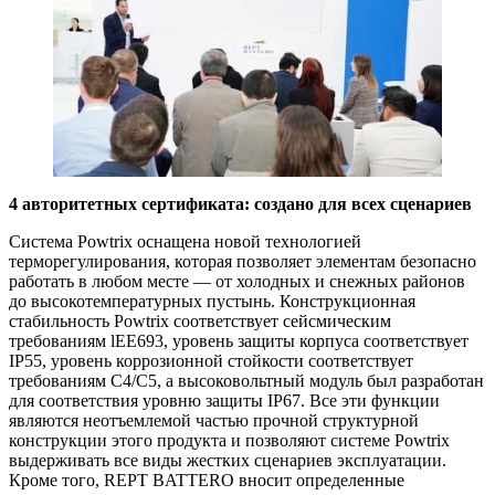
4 авторитетных сертификата: создано для всех сценариев
Система Powtrix оснащена новой технологией
терморегулирования, которая позволяет элементам безопасно
работать в любом месте — от холодных и снежных районов
до высокотемпературных пустынь. Конструкционная
стабильность Powtrix соответствует сейсмическим
требованиям lEE693, уровень защиты корпуса соответствует
IP55, уровень коррозионной стойкости соответствует
требованиям C4/C5, а высоковольтный модуль был разработан
для соответствия уровню защиты IP67. Все эти функции
являются неотъемлемой частью прочной структурной
конструкции этого продукта и позволяют системе Powtrix
выдерживать все виды жестких сценариев эксплуатации.
Кроме того, REPT BATTERO вносит определенные