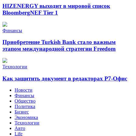
HIZENERGY выходит в мировой список
BloombergNEF Tier 1
Финансы
Приобретение Turkish Bank стало важным
этапом международной стратегии Freedom
Технологии
Как защитить документ в редакторах Р7-Офис
Новости
Финансы
Общество
Политика
Бизнес
Экономика
Технологии
Авто
Life