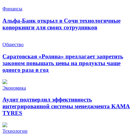
Финансы
Альфа-Банк открыл в Сочи технологичные
коворкинги для своих сотрудников
Общество
Саратовская «Родина» предлагает запретить
законом повышать цены на продукты чаще
одного раза в год
Экономика
Аудит подтвердил эффективность
интегрированной системы менеджмента KAMA
TYRES
Технологии