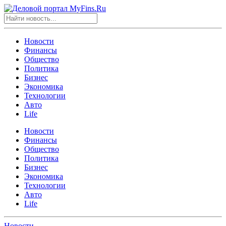
Новости
Финансы
Общество
Политика
Бизнес
Экономика
Технологии
Авто
Life
Новости
Финансы
Общество
Политика
Бизнес
Экономика
Технологии
Авто
Life
Новости