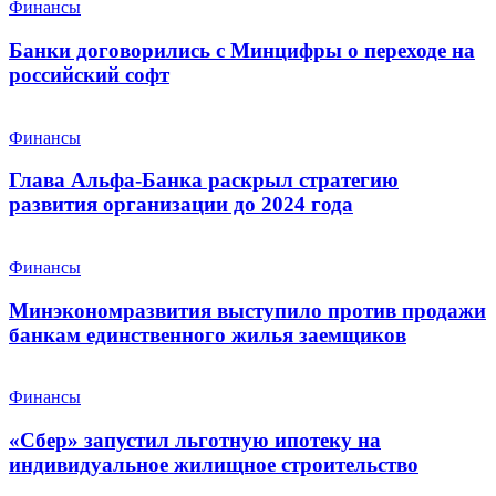
Финансы
Банки договорились с Минцифры о переходе на
российский софт
Финансы
Глава Альфа-Банка раскрыл стратегию
развития организации до 2024 года
Финансы
Минэкономразвития выступило против продажи
банкам единственного жилья заемщиков
Финансы
«Сбер» запустил льготную ипотеку на
индивидуальное жилищное строительство