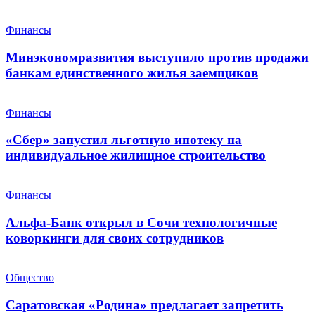
Финансы
Минэкономразвития выступило против продажи
банкам единственного жилья заемщиков
Финансы
«Сбер» запустил льготную ипотеку на
индивидуальное жилищное строительство
Финансы
Альфа-Банк открыл в Сочи технологичные
коворкинги для своих сотрудников
Общество
Саратовская «Родина» предлагает запретить