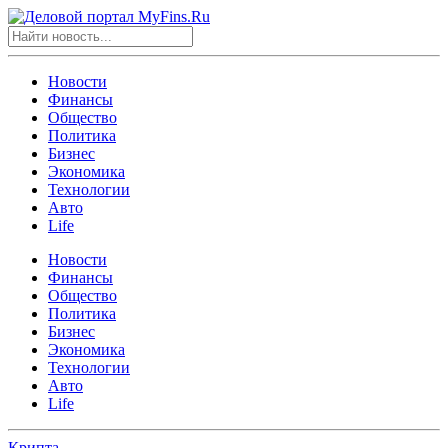
Новости
Финансы
Общество
Политика
Бизнес
Экономика
Технологии
Авто
Life
Новости
Финансы
Общество
Политика
Бизнес
Экономика
Технологии
Авто
Life
Крипта