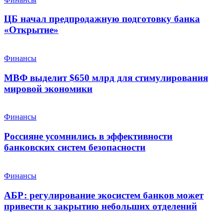
ЦБ начал предпродажную подготовку банка
«Открытие»
Финансы
МВФ выделит $650 млрд для стимулирования
мировой экономики
Финансы
Россияне усомнились в эффективности
банковских систем безопасности
Финансы
АБР: регулирование экосистем банков может
привести к закрытию небольших отделений