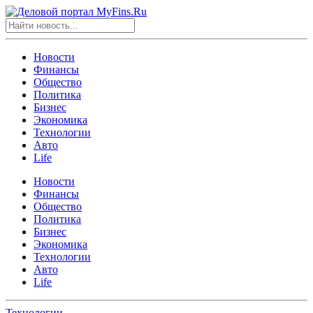
Новости
Финансы
Общество
Политика
Бизнес
Экономика
Технологии
Авто
Life
Новости
Финансы
Общество
Политика
Бизнес
Экономика
Технологии
Авто
Life
Технологии