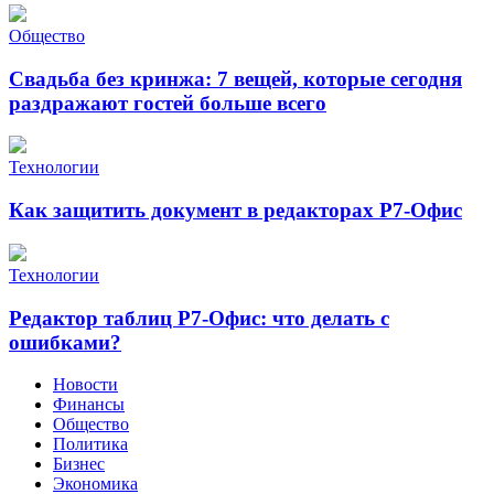
Общество
Свадьба без кринжа: 7 вещей, которые сегодня
раздражают гостей больше всего
Технологии
Как защитить документ в редакторах Р7-Офис
Технологии
Редактор таблиц Р7-Офис: что делать с
ошибками?
Новости
Финансы
Общество
Политика
Бизнес
Экономика