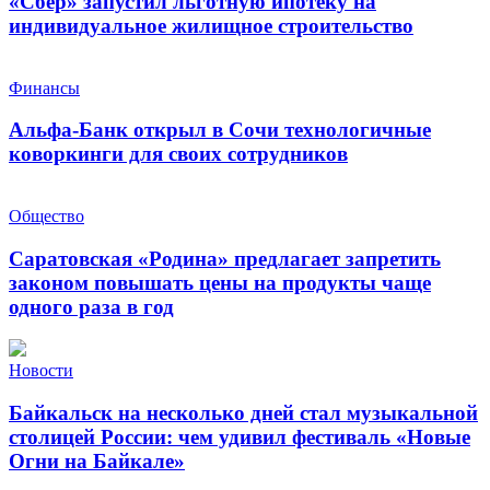
«Сбер» запустил льготную ипотеку на
индивидуальное жилищное строительство
Финансы
Альфа-Банк открыл в Сочи технологичные
коворкинги для своих сотрудников
Общество
Саратовская «Родина» предлагает запретить
законом повышать цены на продукты чаще
одного раза в год
Новости
Байкальск на несколько дней стал музыкальной
столицей России: чем удивил фестиваль «Новые
Огни на Байкале»