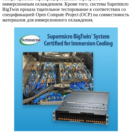
иммерсионным охлаждением. Кроме того, система Supermicro
BigTwin прошла тщательное тестирование в соответствии со
спецификацией Open Compute Project (OCP) на совместимость
материалов для иммерсионного охлаждения.