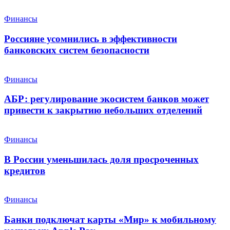
Финансы
Россияне усомнились в эффективности
банковских систем безопасности
Финансы
АБР: регулирование экосистем банков может
привести к закрытию небольших отделений
Финансы
В России уменьшилась доля просроченных
кредитов
Финансы
Банки подключат карты «Мир» к мобильному