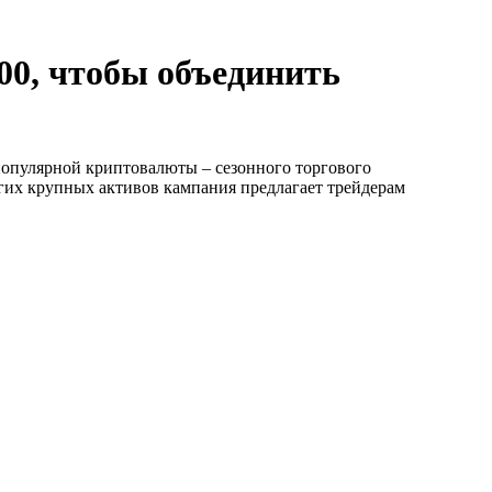
00, чтобы объединить
популярной криптовалюты – сезонного торгового
угих крупных активов кампания предлагает трейдерам