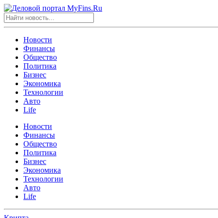
Новости
Финансы
Общество
Политика
Бизнес
Экономика
Технологии
Авто
Life
Новости
Финансы
Общество
Политика
Бизнес
Экономика
Технологии
Авто
Life
Крипта