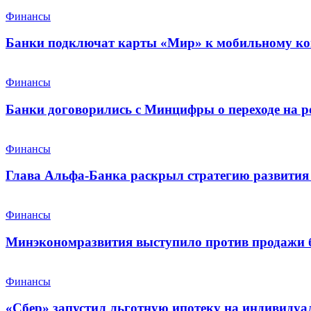
Финансы
Банки подключат карты «Мир» к мобильному ко
Финансы
Банки договорились с Минцифры о переходе на р
Финансы
Глава Альфа-Банка раскрыл стратегию развития 
Финансы
Минэкономразвития выступило против продажи 
Финансы
«Сбер» запустил льготную ипотеку на индивидуа