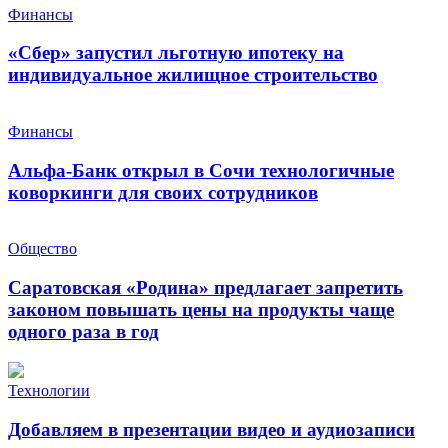
Финансы
«Сбер» запустил льготную ипотеку на
индивидуальное жилищное строительство
Финансы
Альфа-Банк открыл в Сочи технологичные
коворкинги для своих сотрудников
Общество
Саратовская «Родина» предлагает запретить
законом повышать цены на продукты чаще
одного раза в год
Технологии
Добавляем в презентации видео и аудиозаписи