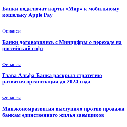
Банки подключат карты «Мир» к мобильному
кошельку Apple Pay
Финансы
Банки договорились с Минцифры о переходе на
российский софт
Финансы
Глава Альфа-Банка раскрыл стратегию
развития организации до 2024 года
Финансы
Минэкономразвития выступило против продажи
банкам единственного жилья заемщиков