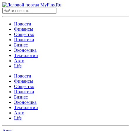
Новости
Финансы
Общество
Политика
Бизнес
Экономика
Технологии
Авто
Life
Новости
Финансы
Общество
Политика
Бизнес
Экономика
Технологии
Авто
Life
Авто