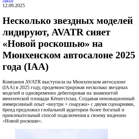
12.09.2025
Несколько звездных моделей
лидируют, AVATR сияет
«Новой роскошью» на
Мюнхенском автосалоне 2025
года (IAA)
Компания AVATR выступила на Мюнхенском автосалоне
(IAA) в 2025 году, продемонстрировав несколько звездных
моделей и одновременно дебютировав на знаменитой
мюнхенской площади Кёнигсплац. Создавая инновационный
иммерсивный опыт «внутри + снаружи» с двумя сценариями,
бренд предложил глобальной аудитории более богатый и
привлекательный способ подключения к своему видению
«Новой роскоши».