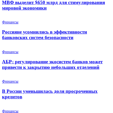
МВФ выделит $650 млрд для стимулирования
мировой экономики
Финансы
Россияне усомнились в эффективности
банковских систем безопасности
Финансы
АБР: регулирование экосистем банков может
привести к закрытию небольших отделений
Финансы
В России уменьшилась доля просроченных
кредитов
Финансы