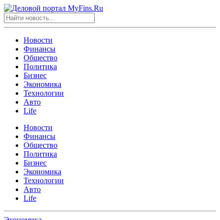
Новости
Финансы
Общество
Политика
Бизнес
Экономика
Технологии
Авто
Life
Новости
Финансы
Общество
Политика
Бизнес
Экономика
Технологии
Авто
Life
Экономика