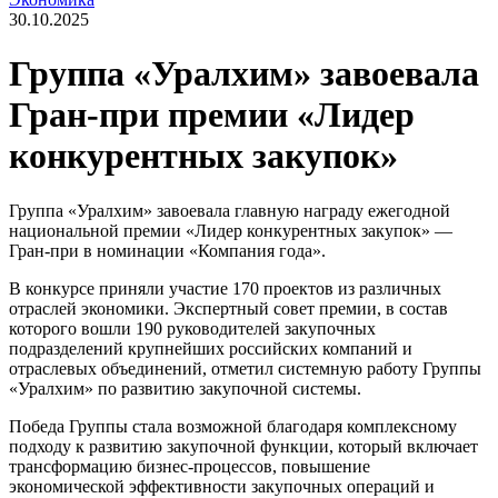
30.10.2025
Группа «Уралхим» завоевала
Гран-при премии «Лидер
конкурентных закупок»
Группа «Уралхим» завоевала главную награду ежегодной
национальной премии «Лидер конкурентных закупок» —
Гран-при в номинации «Компания года».
В конкурсе приняли участие 170 проектов из различных
отраслей экономики. Экспертный совет премии, в состав
которого вошли 190 руководителей закупочных
подразделений крупнейших российских компаний и
отраслевых объединений, отметил системную работу Группы
«Уралхим» по развитию закупочной системы.
Победа Группы стала возможной благодаря комплексному
подходу к развитию закупочной функции, который включает
трансформацию бизнес-процессов, повышение
экономической эффективности закупочных операций и