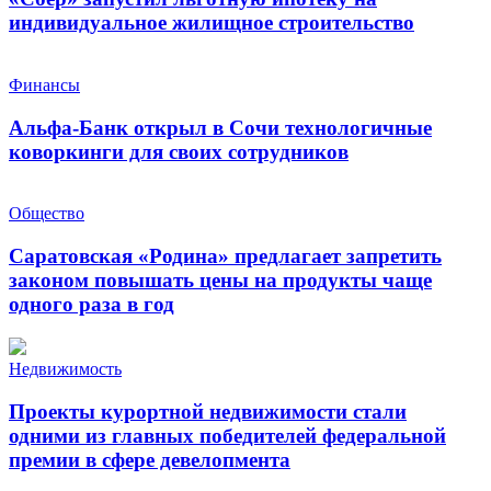
индивидуальное жилищное строительство
Финансы
Альфа-Банк открыл в Сочи технологичные
коворкинги для своих сотрудников
Общество
Саратовская «Родина» предлагает запретить
законом повышать цены на продукты чаще
одного раза в год
Недвижимость
Проекты курортной недвижимости стали
одними из главных победителей федеральной
премии в сфере девелопмента