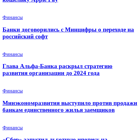
Финансы
Банки договорились с Минцифры о переходе на
российский софт
Финансы
Глава Альфа-Банка раскрыл стратегию
развития организации до 2024 года
Финансы
Минэкономразвития выступило против продажи
банкам единственного жилья заемщиков
Финансы
«Сбер» запустил льготную ипотеку на