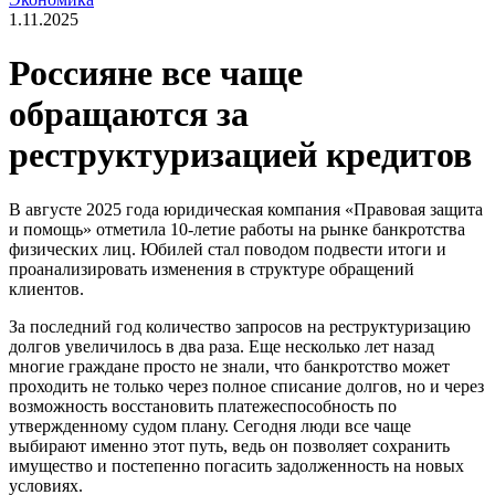
1.11.2025
Россияне все чаще
обращаются за
реструктуризацией кредитов
В августе 2025 года юридическая компания «Правовая защита
и помощь» отметила 10-летие работы на рынке банкротства
физических лиц. Юбилей стал поводом подвести итоги и
проанализировать изменения в структуре обращений
клиентов.
За последний год количество запросов на реструктуризацию
долгов увеличилось в два раза. Еще несколько лет назад
многие граждане просто не знали, что банкротство может
проходить не только через полное списание долгов, но и через
возможность восстановить платежеспособность по
утвержденному судом плану. Сегодня люди все чаще
выбирают именно этот путь, ведь он позволяет сохранить
имущество и постепенно погасить задолженность на новых
условиях.