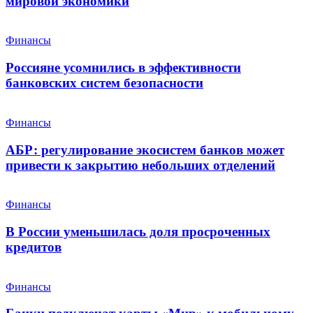
мировой экономики
Финансы
Россияне усомнились в эффективности
банковских систем безопасности
Финансы
АБР: регулирование экосистем банков может
привести к закрытию небольших отделений
Финансы
В России уменьшилась доля просроченных
кредитов
Финансы