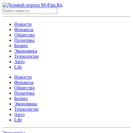
Новости
Финансы
Общество
Политика
Бизнес
Экономика
Технологии
Авто
Life
Новости
Финансы
Общество
Политика
Бизнес
Экономика
Технологии
Авто
Life
Экономика