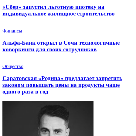
«Сбер» запустил льготную ипотеку на
индивидуальное жилищное строительство
Финансы
Альфа-Банк открыл в Сочи технологичные
коворкинги для своих сотрудников
Общество
Саратовская «Родина» предлагает запретить
законом повышать цены на продукты чаще
одного раза в год