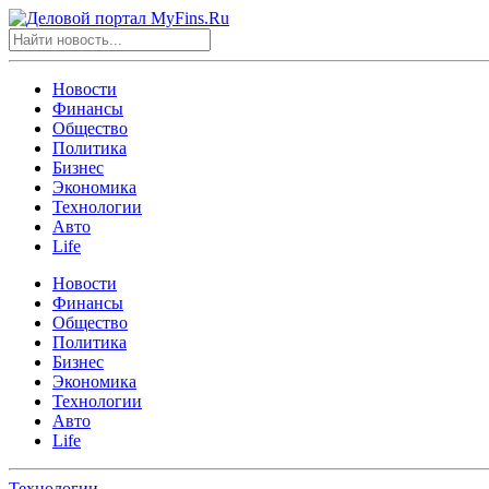
Новости
Финансы
Общество
Политика
Бизнес
Экономика
Технологии
Авто
Life
Новости
Финансы
Общество
Политика
Бизнес
Экономика
Технологии
Авто
Life
Технологии