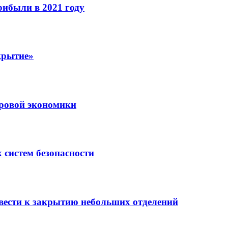
рибыли в 2021 году
крытие»
ровой экономики
 систем безопасности
вести к закрытию небольших отделений