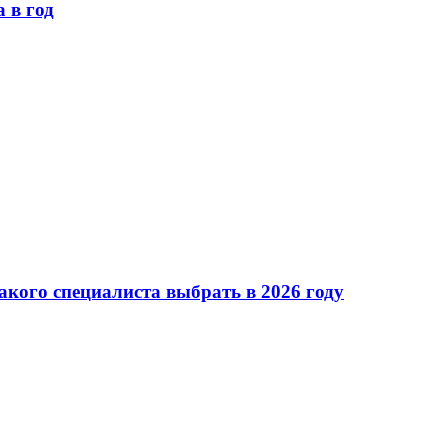
 в год
акого специалиста выбрать в 2026 году