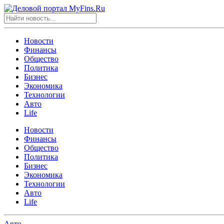
Новости
Финансы
Общество
Политика
Бизнес
Экономика
Технологии
Авто
Life
Новости
Финансы
Общество
Политика
Бизнес
Экономика
Технологии
Авто
Life
Авто