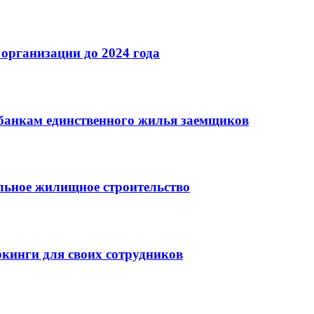
организации до 2024 года
банкам единственного жилья заемщиков
льное жилищное строительство
кинги для своих сотрудников