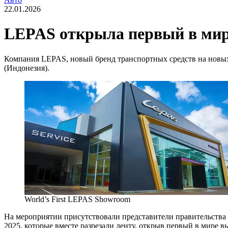
22.01.2026
LEPAS открыла первый в мир
Компания LEPAS, новый бренд транспортных средств на новых
(Индонезия).
World’s First LEPAS Showroom
На мероприятии присутствовали представители правительства 
2025, которые вместе разрезали ленту, открыв первый в мире