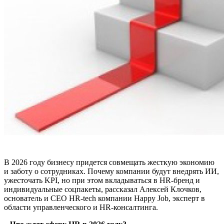
В 2026 году бизнесу придется совмещать жесткую экономию
и заботу о сотрудниках. Почему компании будут внедрять ИИ,
ужесточать KPI, но при этом вкладываться в HR-бренд и
индивидуальные соцпакеты, рассказал Алексей Клочков,
основатель и CEO HR-tech компании Happy Job, эксперт в
области управленческого и HR-консалтинга.