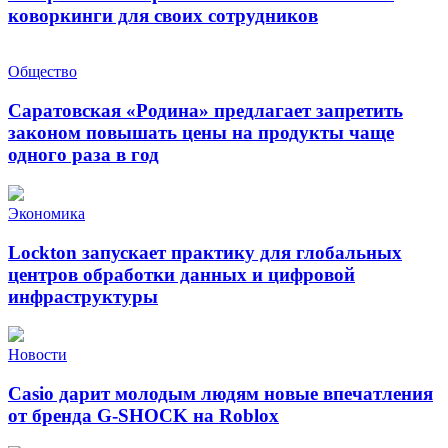
коворкинги для своих сотрудников
Общество
Саратовская «Родина» предлагает запретить
законом повышать цены на продукты чаще
одного раза в год
Экономика
Lockton запускает практику для глобальных
центров обработки данных и цифровой
инфраструктуры
Новости
Casio дарит молодым людям новые впечатления
от бренда G-SHOCK на Roblox