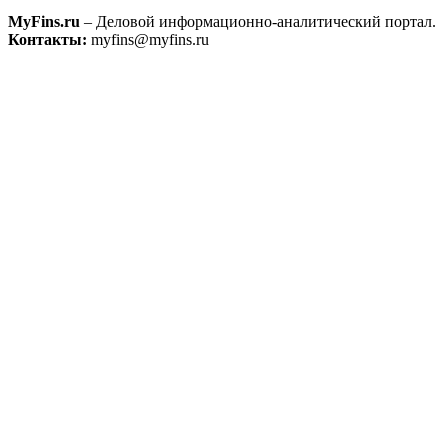
MyFins.ru
– Деловой информационно-аналитический портал.
Контакты:
myfins@myfins.ru