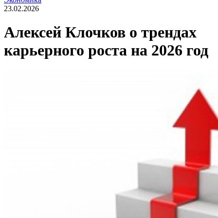
23.02.2026
Алексей Клочков о трендах
карьерного роста на 2026 год