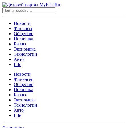
Новости
Финансы
Общество
Политика
Бизнес
Экономика
Технологии
Авто
Life
Новости
Финансы
Общество
Политика
Бизнес
Экономика
Технологии
Авто
Life
Экономика