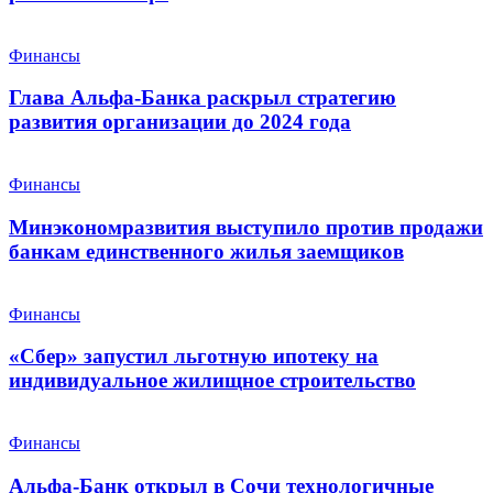
Финансы
Глава Альфа-Банка раскрыл стратегию
развития организации до 2024 года
Финансы
Минэкономразвития выступило против продажи
банкам единственного жилья заемщиков
Финансы
«Сбер» запустил льготную ипотеку на
индивидуальное жилищное строительство
Финансы
Альфа-Банк открыл в Сочи технологичные