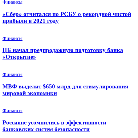
Финансы
«Сбер» отчитался по РСБУ о рекордной чистой
прибыли в 2021 году
Финансы
ЦБ начал предпродажную подготовку банка
«Открытие»
Финансы
МВФ выделит $650 млрд для стимулирования
мировой экономики
Финансы
Россияне усомнились в эффективности
банковских систем безопасности