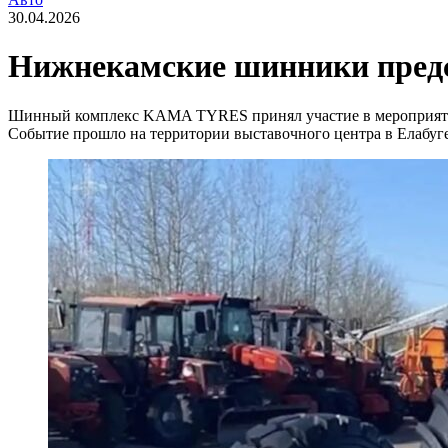
30.04.2026
Нижнекамские шинники предс
Шинный комплекс KAMA TYRES принял участие в мероприятии 
Событие прошло на территории выставочного центра в Елабуг