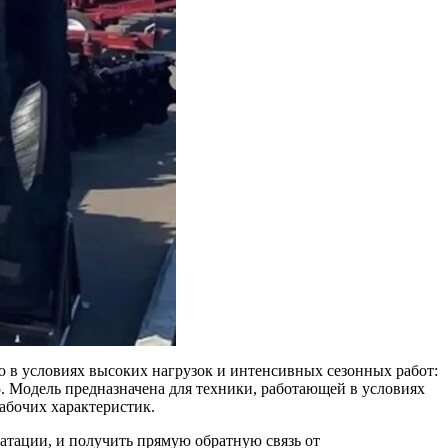
 в условиях высоких нагрузок и интенсивных сезонных работ:
Модель предназначена для техники, работающей в условиях
абочих характеристик.
атации, и получить прямую обратную связь от