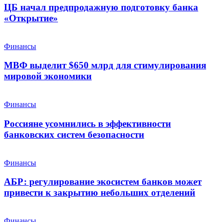
ЦБ начал предпродажную подготовку банка
«Открытие»
Финансы
МВФ выделит $650 млрд для стимулирования
мировой экономики
Финансы
Россияне усомнились в эффективности
банковских систем безопасности
Финансы
АБР: регулирование экосистем банков может
привести к закрытию небольших отделений
Финансы