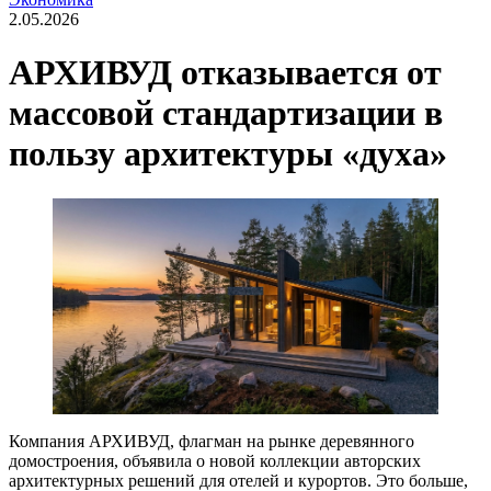
2.05.2026
АРХИВУД отказывается от
массовой стандартизации в
пользу архитектуры «духа»
Компания АРХИВУД, флагман на рынке деревянного
домостроения, объявила о новой коллекции авторских
архитектурных решений для отелей и курортов. Это больше,