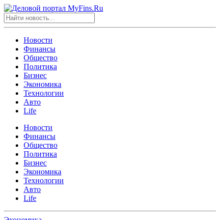
Новости
Финансы
Общество
Политика
Бизнес
Экономика
Технологии
Авто
Life
Новости
Финансы
Общество
Политика
Бизнес
Экономика
Технологии
Авто
Life
Экономика