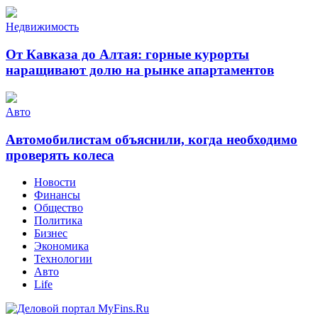
Недвижимость
От Кавказа до Алтая: горные курорты
наращивают долю на рынке апартаментов
Авто
Автомобилистам объяснили, когда необходимо
проверять колеса
Новости
Финансы
Общество
Политика
Бизнес
Экономика
Технологии
Авто
Life