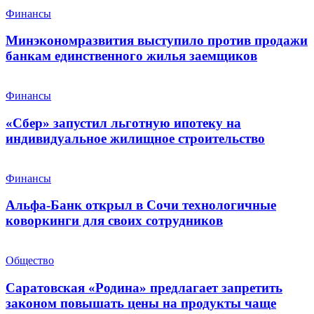
Финансы
Минэкономразвития выступило против продажи
банкам единственного жилья заемщиков
Финансы
«Сбер» запустил льготную ипотеку на
индивидуальное жилищное строительство
Финансы
Альфа-Банк открыл в Сочи технологичные
коворкинги для своих сотрудников
Общество
Саратовская «Родина» предлагает запретить
законом повышать цены на продукты чаще