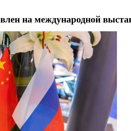
влен на международной выста