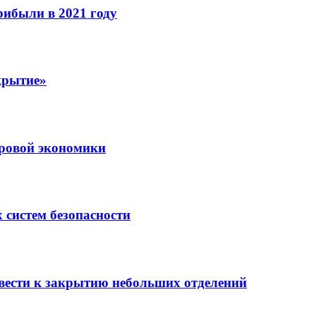
рибыли в 2021 году
крытие»
ровой экономики
 систем безопасности
вести к закрытию небольших отделений