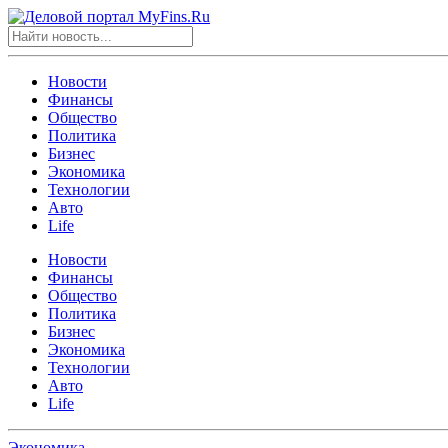
Новости
Финансы
Общество
Политика
Бизнес
Экономика
Технологии
Авто
Life
Новости
Финансы
Общество
Политика
Бизнес
Экономика
Технологии
Авто
Life
Экономика