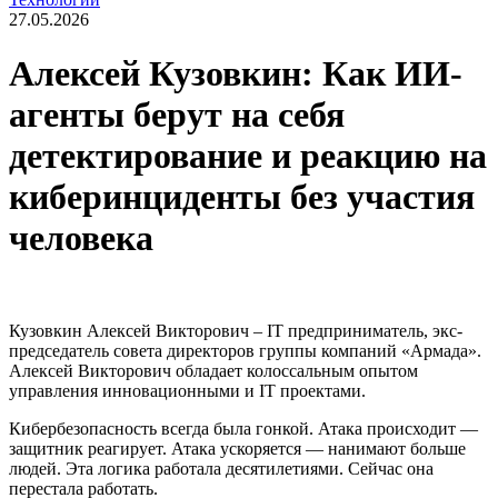
27.05.2026
Алексей Кузовкин: Как ИИ-
агенты берут на себя
детектирование и реакцию на
киберинциденты без участия
человека
Кузовкин Алексей Викторович – IT предприниматель, экс-
председатель совета директоров группы компаний «Армада».
Алексей Викторович обладает колоссальным опытом
управления инновационными и IT проектами.
Кибербезопасность всегда была гонкой. Атака происходит —
защитник реагирует. Атака ускоряется — нанимают больше
людей. Эта логика работала десятилетиями. Сейчас она
перестала работать.