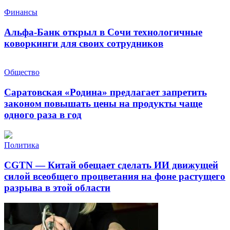
Финансы
Альфа-Банк открыл в Сочи технологичные
коворкинги для своих сотрудников
Общество
Саратовская «Родина» предлагает запретить
законом повышать цены на продукты чаще
одного раза в год
Политика
CGTN — Китай обещает сделать ИИ движущей
силой всеобщего процветания на фоне растущего
разрыва в этой области