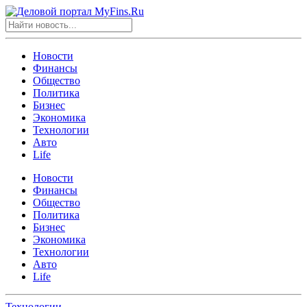
Новости
Финансы
Общество
Политика
Бизнес
Экономика
Технологии
Авто
Life
Новости
Финансы
Общество
Политика
Бизнес
Экономика
Технологии
Авто
Life
Технологии