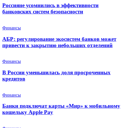
Россияне усомнились в эффективности
банковских систем безопасности
Финансы
АБР: регулирование экосистем банков может
привести к закрытию небольших отделений
Финансы
В России уменьшилась доля просроченных
кредитов
Финансы
Банки подключат карты «Мир» к мобильному
кошельку Apple Pay