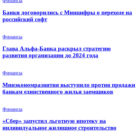
Финансы
Банки договорились с Минцифры о переходе на
российский софт
Финансы
Глава Альфа-Банка раскрыл стратегию
развития организации до 2024 года
Финансы
Минэкономразвития выступило против продажи
банкам единственного жилья заемщиков
Финансы
«Сбер» запустил льготную ипотеку на
индивидуальное жилищное строительство