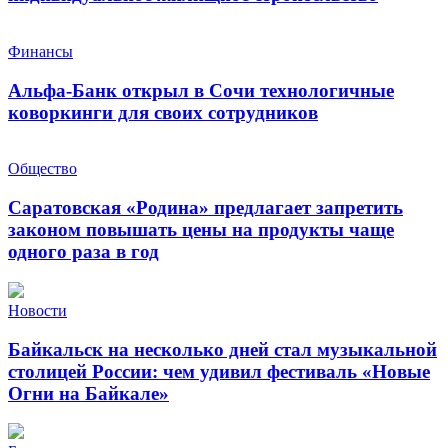
Финансы
Альфа-Банк открыл в Сочи технологичные
коворкинги для своих сотрудников
Общество
Саратовская «Родина» предлагает запретить
законом повышать цены на продукты чаще
одного раза в год
Новости
Байкальск на несколько дней стал музыкальной
столицей России: чем удивил фестиваль «Новые
Огни на Байкале»