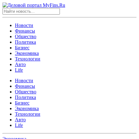
Новости
Финансы
Общество
Политика
Бизнес
Экономика
Технологии
Авто
Life
Новости
Финансы
Общество
Политика
Бизнес
Экономика
Технологии
Авто
Life
Экономика