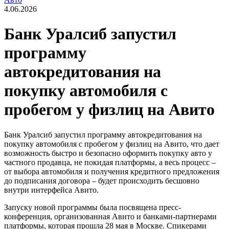
4.06.2026
Банк Уралсиб запустил
программу
автокредитования на
покупку автомобиля с
пробегом у физлиц на Авито
Банк Уралсиб запустил программу автокредитования на
покупку автомобиля с пробегом у физлиц на Авито, что дает
возможность быстро и безопасно оформить покупку авто у
частного продавца, не покидая платформы, а весь процесс –
от выбора автомобиля и получения кредитного предложения
до подписания договора – будет происходить бесшовно
внутри интерфейса Авито.
Запуску новой программы была посвящена пресс-
конференция, организованная Авито и банками-партнерами
платформы, которая прошла 28 мая в Москве. Спикерами