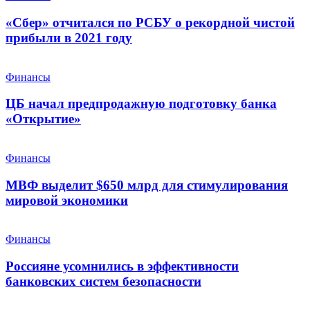
«Сбер» отчитался по РСБУ о рекордной чистой
прибыли в 2021 году
Финансы
ЦБ начал предпродажную подготовку банка
«Открытие»
Финансы
МВФ выделит $650 млрд для стимулирования
мировой экономики
Финансы
Россияне усомнились в эффективности
банковских систем безопасности