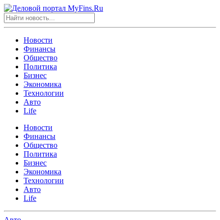
Новости
Финансы
Общество
Политика
Бизнес
Экономика
Технологии
Авто
Life
Новости
Финансы
Общество
Политика
Бизнес
Экономика
Технологии
Авто
Life
Авто