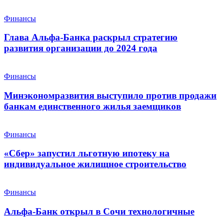
Финансы
Глава Альфа-Банка раскрыл стратегию
развития организации до 2024 года
Финансы
Минэкономразвития выступило против продажи
банкам единственного жилья заемщиков
Финансы
«Сбер» запустил льготную ипотеку на
индивидуальное жилищное строительство
Финансы
Альфа-Банк открыл в Сочи технологичные