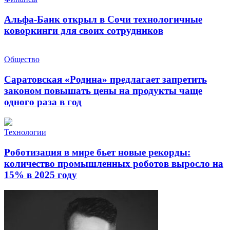
Альфа-Банк открыл в Сочи технологичные
коворкинги для своих сотрудников
Общество
Саратовская «Родина» предлагает запретить
законом повышать цены на продукты чаще
одного раза в год
Технологии
Роботизация в мире бьет новые рекорды:
количество промышленных роботов выросло на
15% в 2025 году