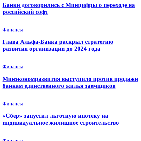
Банки договорились с Минцифры о переходе на
российский софт
Финансы
Глава Альфа-Банка раскрыл стратегию
развития организации до 2024 года
Финансы
Минэкономразвития выступило против продажи
банкам единственного жилья заемщиков
Финансы
«Сбер» запустил льготную ипотеку на
индивидуальное жилищное строительство
Финансы