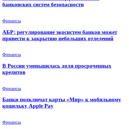
банковских систем безопасности
Финансы
АБР: регулирование экосистем банков может
привести к закрытию небольших отделений
Финансы
В России уменьшилась доля просроченных
кредитов
Финансы
Банки подключат карты «Мир» к мобильному
кошельку Apple Pay
Финансы