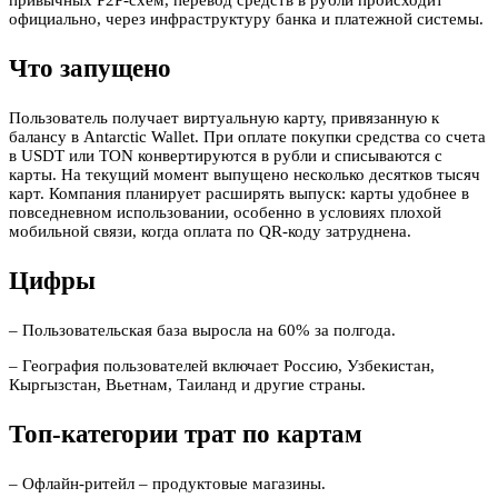
официально, через инфраструктуру банка и платежной системы.
Что запущено
Пользователь получает виртуальную карту, привязанную к
балансу в Antarctic Wallet. При оплате покупки средства со счета
в USDT или TON конвертируются в рубли и списываются с
карты. На текущий момент выпущено несколько десятков тысяч
карт. Компания планирует расширять выпуск: карты удобнее в
повседневном использовании, особенно в условиях плохой
мобильной связи, когда оплата по QR-коду затруднена.
Цифры
– Пользовательская база выросла на 60% за полгода.
– География пользователей включает Россию, Узбекистан,
Кыргызстан, Вьетнам, Таиланд и другие страны.
Топ-категории трат по картам
– Офлайн-ритейл – продуктовые магазины.