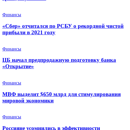
Финансы
«Сбер» отчитался по РСБУ о рекордной чистой
прибыли в 2021 году
Финансы
ЦБ начал предпродажную подготовку банка
«Открытие»
Финансы
МВФ выделит $650 млрд для стимулирования
мировой экономики
Финансы
Россияне усомнились в эффективности