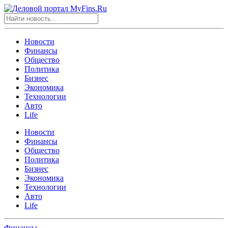
Новости
Финансы
Общество
Политика
Бизнес
Экономика
Технологии
Авто
Life
Новости
Финансы
Общество
Политика
Бизнес
Экономика
Технологии
Авто
Life
Финансы