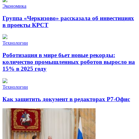
Экономика
Группа «Черкизово» рассказала об инвестициях
в проекты КРСТ
Технологии
Роботизация в мире бьет новые рекорды:
количество промышленных роботов выросло на
15% в 2025 году
Технологии
Как защитить документ в редакторах Р7-Офис