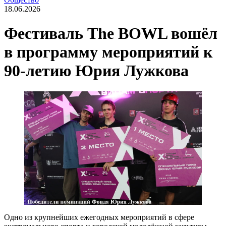
18.06.2026
Фестиваль The BOWL вошёл
в программу мероприятий к
90-летию Юрия Лужкова
Одно из крупнейших ежегодных мероприятий в сфере