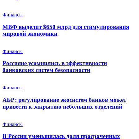
Финансы
МВФ выделит $650 млрд для стимулирования
мировой экономики
Финансы
Россияне усомнились в эффективности
банковских систем безопасности
Финансы
АБР: регулирование экосистем банков может
привести к закрытию небольших отделений
Финансы
В России уменьшилась доля просроченных