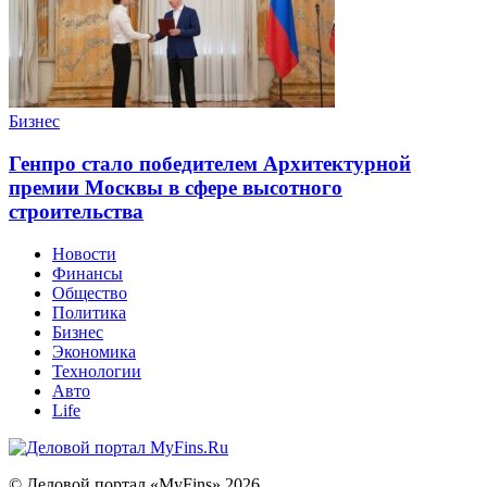
Бизнес
Генпро стало победителем Архитектурной
премии Москвы в сфере высотного
строительства
Новости
Финансы
Общество
Политика
Бизнес
Экономика
Технологии
Авто
Life
© Деловой портал «MyFins» 2026