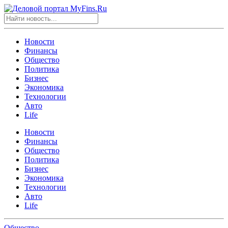
Новости
Финансы
Общество
Политика
Бизнес
Экономика
Технологии
Авто
Life
Новости
Финансы
Общество
Политика
Бизнес
Экономика
Технологии
Авто
Life
Общество