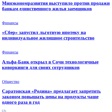
Минэкономразвития выступило против продажи
банкам единственного жилья заемщиков
Финансы
«Сбер» запустил льготную ипотеку на
индивидуальное жилищное строительство
Финансы
Альфа-Банк открыл в Сочи технологичные
коворкинги для своих сотрудников
Общество
Саратовская «Родина» предлагает запретить
законом повышать цены на продукты чаще
одного раза в год