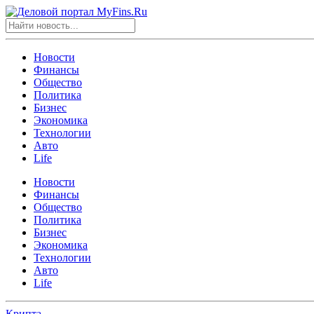
Новости
Финансы
Общество
Политика
Бизнес
Экономика
Технологии
Авто
Life
Новости
Финансы
Общество
Политика
Бизнес
Экономика
Технологии
Авто
Life
Крипта