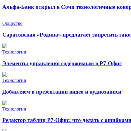
Альфа-Банк открыл в Сочи технологичные ковор
Общество
Саратовская «Родина» предлагает запретить зак
Технологии
Элементы управления содержимым в Р7-Офис
Технологии
Добавляем в презентации видео и аудиозаписи
Технологии
Редактор таблиц Р7-Офис: что делать с ошибкам