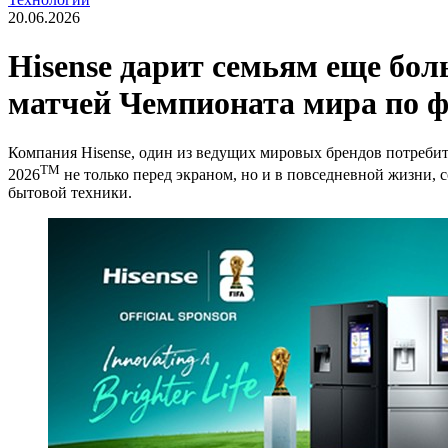
20.06.2026
Hisense дарит семьям еще бо
матчей Чемпионата мира по ф
Компания Hisense, один из ведущих мировых брендов потребит
TM
2026
не только перед экраном, но и в повседневной жизни,
бытовой техники.