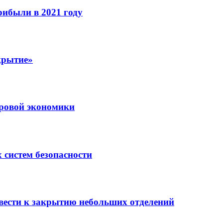
рибыли в 2021 году
крытие»
ровой экономики
 систем безопасности
вести к закрытию небольших отделений