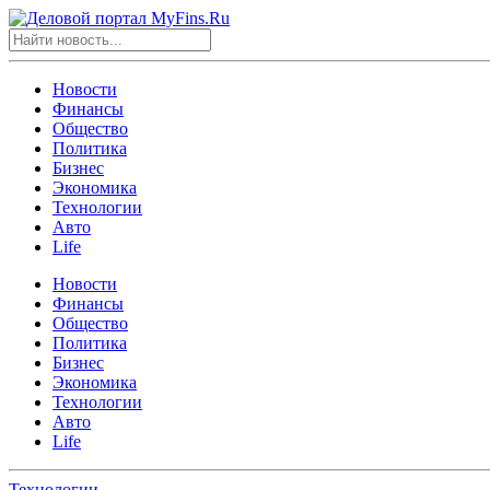
Новости
Финансы
Общество
Политика
Бизнес
Экономика
Технологии
Авто
Life
Новости
Финансы
Общество
Политика
Бизнес
Экономика
Технологии
Авто
Life
Технологии