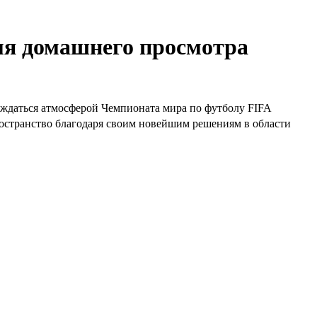
емя домашнего просмотра
аждаться атмосферой Чемпионата мира по футболу FIFA
пространство благодаря своим новейшим решениям в области