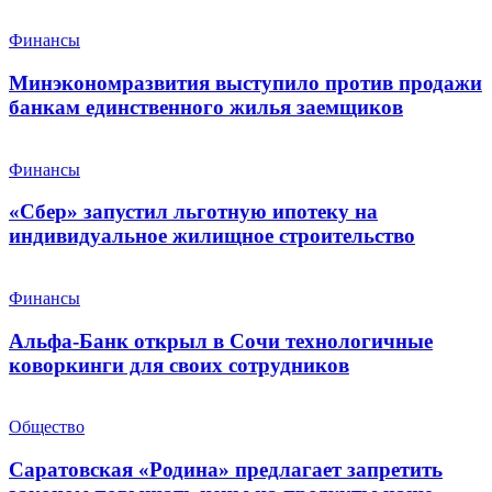
Финансы
Минэкономразвития выступило против продажи
банкам единственного жилья заемщиков
Финансы
«Сбер» запустил льготную ипотеку на
индивидуальное жилищное строительство
Финансы
Альфа-Банк открыл в Сочи технологичные
коворкинги для своих сотрудников
Общество
Саратовская «Родина» предлагает запретить