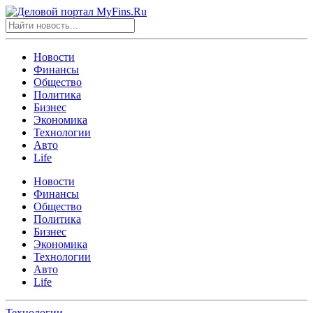
Новости
Финансы
Общество
Политика
Бизнес
Экономика
Технологии
Авто
Life
Новости
Финансы
Общество
Политика
Бизнес
Экономика
Технологии
Авто
Life
Технологии