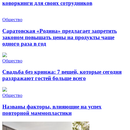
коворкинги для своих сотрудников
Общество
Саратовская «Родина» предлагает запретить
законом повышать цены на продукты чаще
одного раза в год
Общество
Свадьба без кринжа: 7 вещей, которые сегодня
раздражают гостей больше всего
Общество
Названы факторы, влияющие на успех
повторной маммопластики