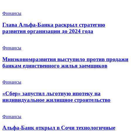
Финансы
Глава Альфа-Банка раскрыл стратегию
развития организации до 2024 года
Финансы
Минэкономразвития выступило против продажи
банкам единственного жилья заемщиков
Финансы
«Сбер» запустил льготную ипотеку на
индивидуальное жилищное строительство
Финансы
Альфа-Банк открыл в Сочи технологичные