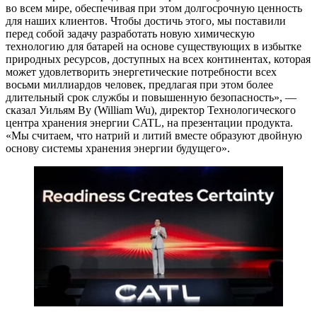
во всем мире, обеспечивая при этом долгосрочную ценность
для наших клиентов. Чтобы достичь этого, мы поставили
перед собой задачу разработать новую химическую
технологию для батарей на основе существующих в избытке
природных ресурсов, доступных на всех континентах, которая
может удовлетворить энергетические потребности всех
восьми миллиардов человек, предлагая при этом более
длительный срок службы и повышенную безопасность», —
сказал Уильям Ву (William Wu), директор Технологического
центра хранения энергии CATL, на презентации продукта.
«Мы считаем, что натрий и литий вместе образуют двойную
основу системы хранения энергии будущего».