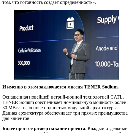
том, что готовность создает определенность».
И именно в этом заключается миссия TENER Sodium.
Оснащенная новейшей натрий-ионной технологией CATL,
TENER Sodium обеспечивает номинальную мощность более
30 МВт-ч на основе полностью модульной архитектуры.
Данная архитектура обеспечивает три прямых преимущества
для клиентов:
Более простое развертывание проекта
. Каждый отдельный