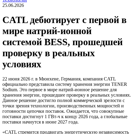
25.06.2026
CATL дебютирует с первой в
мире натрий-ионной
системой BESS, прошедшей
проверку в реальных
условиях
22 июня 2026 г. в Мюнхене, Германия, компания CATL
официально представила систему хранения энергии TENER
Sodium. Это первое в мире натрий-ионное решение для
хранения энергии, прошедшее проверку в реальных условиях.
Данное решение достигло полной коммерческой зрелости с
точки зрения технологии, производственных мощностей и
готовности цепочки поставок. Ожидается, что совокупные
поставки достигнут 1 ГВт-ч к концу 2026 года, а глобальные
поставки начнутся в июне 2027 года.
«CATL стремится продвигать энергетическую независимость