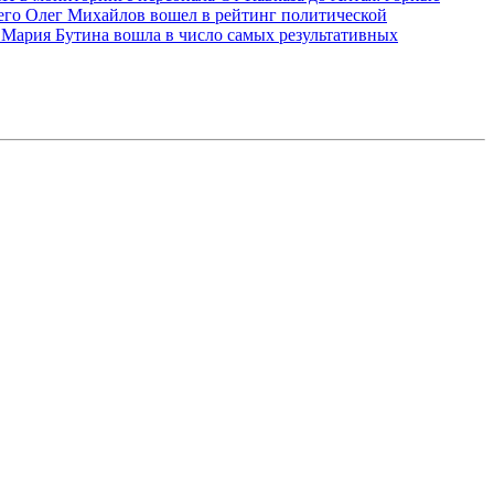
сего
Олег Михайлов вошел в рейтинг политической
Мария Бутина вошла в число самых результативных