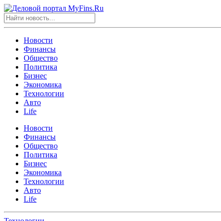
Новости
Финансы
Общество
Политика
Бизнес
Экономика
Технологии
Авто
Life
Новости
Финансы
Общество
Политика
Бизнес
Экономика
Технологии
Авто
Life
Технологии