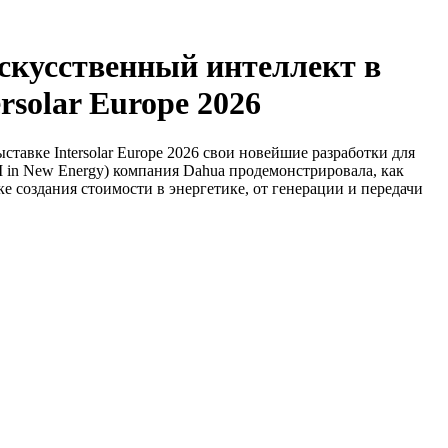
скусственный интеллект в
rsolar Europe 2026
тавке Intersolar Europe 2026 свои новейшие разработки для
AI in New Energy) компания Dahua продемонстрировала, как
 создания стоимости в энергетике, от генерации и передачи