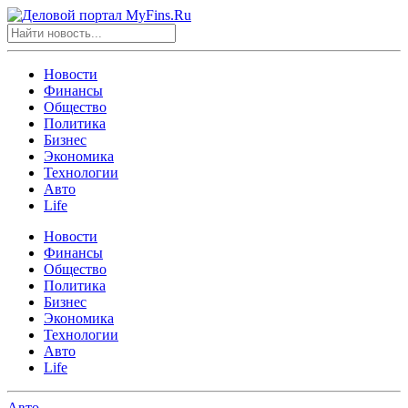
Новости
Финансы
Общество
Политика
Бизнес
Экономика
Технологии
Авто
Life
Новости
Финансы
Общество
Политика
Бизнес
Экономика
Технологии
Авто
Life
Авто