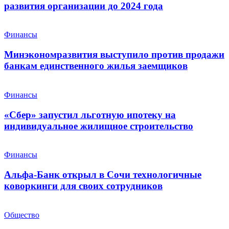
развития организации до 2024 года
Финансы
Минэкономразвития выступило против продажи
банкам единственного жилья заемщиков
Финансы
«Сбер» запустил льготную ипотеку на
индивидуальное жилищное строительство
Финансы
Альфа-Банк открыл в Сочи технологичные
коворкинги для своих сотрудников
Общество