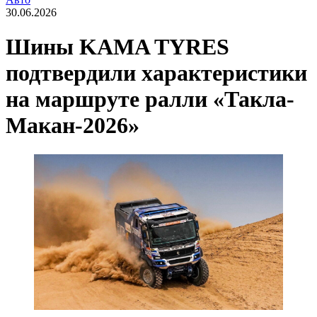
30.06.2026
Шины KAMA TYRES
подтвердили характеристики
на маршруте ралли «Такла-
Макан-2026»