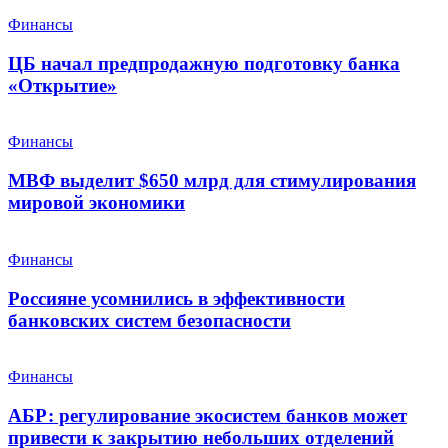
Финансы
ЦБ начал предпродажную подготовку банка
«Открытие»
Финансы
МВФ выделит $650 млрд для стимулирования
мировой экономики
Финансы
Россияне усомнились в эффективности
банковских систем безопасности
Финансы
АБР: регулирование экосистем банков может
привести к закрытию небольших отделений