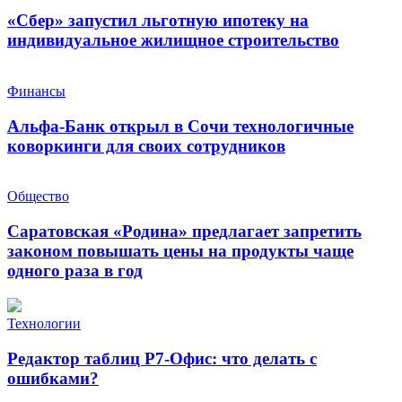
«Сбер» запустил льготную ипотеку на
индивидуальное жилищное строительство
Финансы
Альфа-Банк открыл в Сочи технологичные
коворкинги для своих сотрудников
Общество
Саратовская «Родина» предлагает запретить
законом повышать цены на продукты чаще
одного раза в год
Технологии
Редактор таблиц Р7-Офис: что делать с
ошибками?