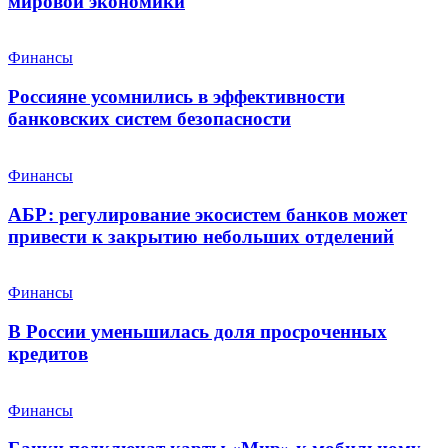
мировой экономики
Финансы
Россияне усомнились в эффективности
банковских систем безопасности
Финансы
АБР: регулирование экосистем банков может
привести к закрытию небольших отделений
Финансы
В России уменьшилась доля просроченных
кредитов
Финансы