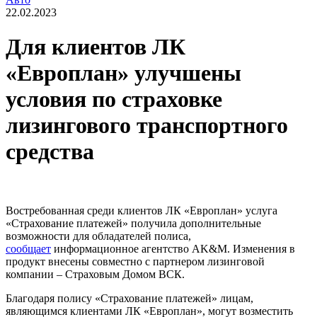
22.02.2023
Для клиентов ЛК
«Европлан» улучшены
условия по страховке
лизингового транспортного
средства
Востребованная среди клиентов ЛК «Европлан» услуга
«Страхование платежей» получила дополнительные
возможности для обладателей полиса,
сообщает
информационное агентство AK&M. Изменения в
продукт внесены совместно с партнером лизинговой
компании – Страховым Домом ВСК.
Благодаря полису «Страхование платежей» лицам,
являющимся клиентами ЛК «Европлан», могут возместить