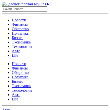
Новости
Финансы
Общество
Политика
Бизнес
Экономика
Технологии
Авто
Life
Новости
Финансы
Общество
Политика
Бизнес
Экономика
Технологии
Авто
Life
Авто