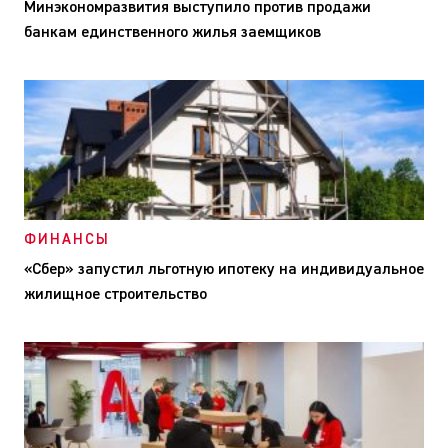
Минэкономразвития выступило против продажи
банкам единственного жилья заемщиков
ФИНАНСЫ
«Сбер» запустил льготную ипотеку на индивидуальное
жилищное строительство