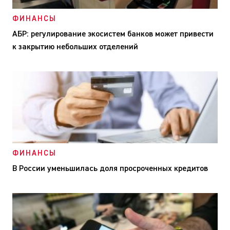
ФИНАНСЫ
АБР: регулирование экосистем банков может привести
к закрытию небольших отделений
ФИНАНСЫ
В России уменьшилась доля просроченных кредитов