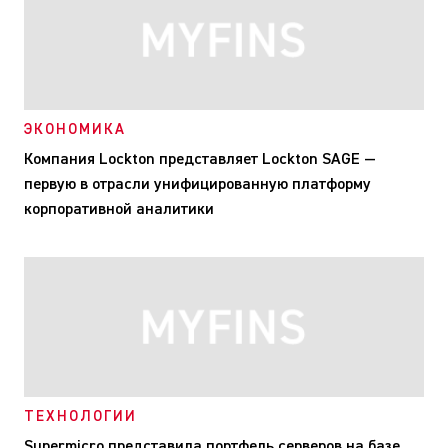
ЭКОНОМИКА
Компания Lockton представляет Lockton SAGE —
первую в отрасли унифицированную платформу
корпоративной аналитики
ТЕХНОЛОГИИ
Supermicro представила портфель серверов на базе