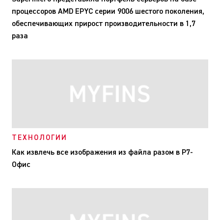
процессоров AMD EPYC серии 9006 шестого поколения,
обеспечивающих прирост производительности в 1,7
раза
ТЕХНОЛОГИИ
Как извлечь все изображения из файла разом в Р7-
Офис