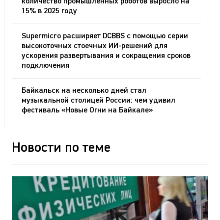
количество промышленных роботов выросло на
15% в 2025 году
Supermicro расширяет DCBBS с помощью серии
высокоточных стоечных ИИ-решений для
ускорения развертывания и сокращения сроков
подключения
Байкальск на несколько дней стал
музыкальной столицей России: чем удивил
фестиваль «Новые Огни на Байкале»
Новости по теме