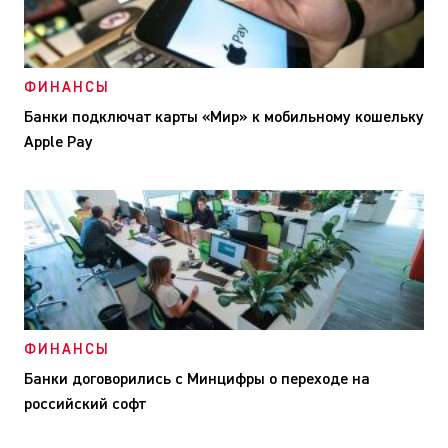
ФИНАНСЫ
Банки подключат карты «Мир» к мобильному кошельку
Apple Pay
ФИНАНСЫ
Банки договорились с Минцифры о переходе на
российский софт