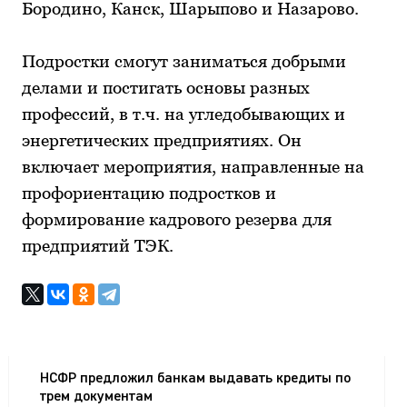
Бородино, Канск, Шарыпово и Назарово.
Подростки смогут заниматься добрыми
делами и постигать основы разных
профессий, в т.ч. на угледобывающих и
энергетических предприятиях. Он
включает мероприятия, направленные на
профориентацию подростков и
формирование кадрового резерва для
предприятий ТЭК.
НСФР предложил банкам выдавать кредиты по
трем документам