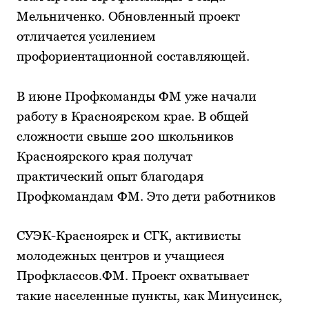
Мельниченко. Обновленный проект
отличается усилением
профориентационной составляющей.
В июне Профкоманды ФМ уже начали
работу в Красноярском крае. В общей
сложности свыше 200 школьников
Красноярского края получат
практический опыт благодаря
Профкомандам ФМ. Это дети работников
СУЭК-Красноярск и СГК, активисты
молодежных центров и учащиеся
Профклассов.ФМ. Проект охватывает
такие населенные пункты, как Минусинск,