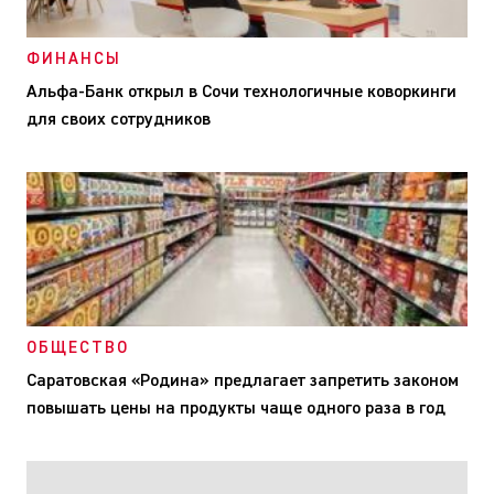
ФИНАНСЫ
Альфа-Банк открыл в Сочи технологичные коворкинги
для своих сотрудников
ОБЩЕСТВО
Саратовская «Родина» предлагает запретить законом
повышать цены на продукты чаще одного раза в год