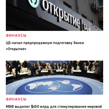
ФИНАНСЫ
ЦБ начал предпродажную подготовку банка
«Открытие»
ФИНАНСЫ
МВФ выделит $650 млрд для стимулирования мировой