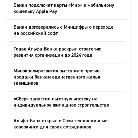
Банки подключат карты «Мир» к мобильному
кошельку Apple Pay
Банки договорились с Минцифры о переходе
на российский софт
Глава Альфа-Банка раскрыл стратегию
развития организации до 2024 года
Минэкономразвития выступило против
продажи банкам единственного жилья
заемщиков
«Сбер» запустил льготную ипотеку на
индивидуальное жилищное строительство
Альфа-Банк открыл в Сочи технологичные
коворкинги для своих сотрудников