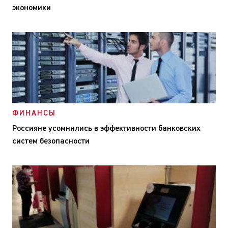
экономики
ФИНАНСЫ
Россияне усомнились в эффективности банковских
систем безопасности