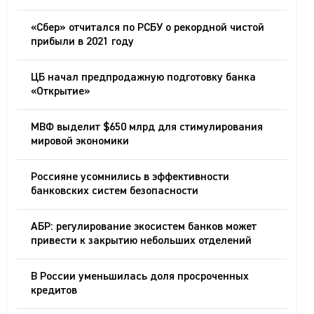
«Сбер» отчитался по РСБУ о рекордной чистой
прибыли в 2021 году
ЦБ начал предпродажную подготовку банка
«Открытие»
МВФ выделит $650 млрд для стимулирования
мировой экономики
Россияне усомнились в эффективности
банковских систем безопасности
АБР: регулирование экосистем банков может
привести к закрытию небольших отделений
В России уменьшилась доля просроченных
кредитов