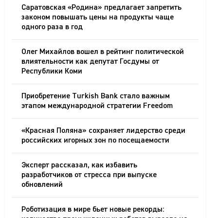
Саратовская «Родина» предлагает запретить
законом повышать цены на продукты чаще
одного раза в год
Олег Михайлов вошел в рейтинг политической
влиятельности как депутат Госдумы от
Республики Коми
Приобретение Turkish Bank стало важным
этапом международной стратегии Freedom
«Красная Поляна» сохраняет лидерство среди
российских игорных зон по посещаемости
Эксперт рассказал, как избавить
разработчиков от стресса при выпуске
обновлений
Роботизация в мире бьет новые рекорды: