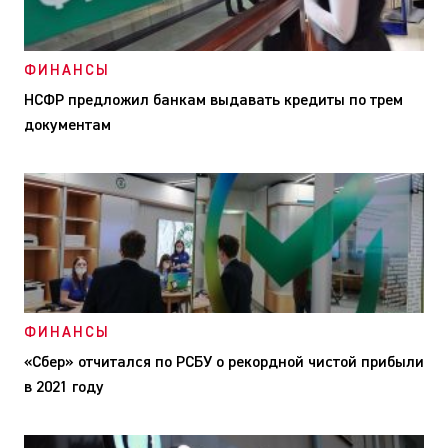
ФИНАНСЫ
НСФР предложил банкам выдавать кредиты по трем
документам
ФИНАНСЫ
«Сбер» отчитался по РСБУ о рекордной чистой прибыли
в 2021 году