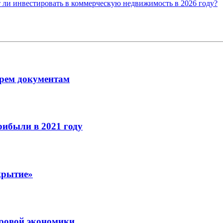
 ли инвестировать в коммерческую недвижимость в 2026 году?
рем документам
рибыли в 2021 году
крытие»
ровой экономики