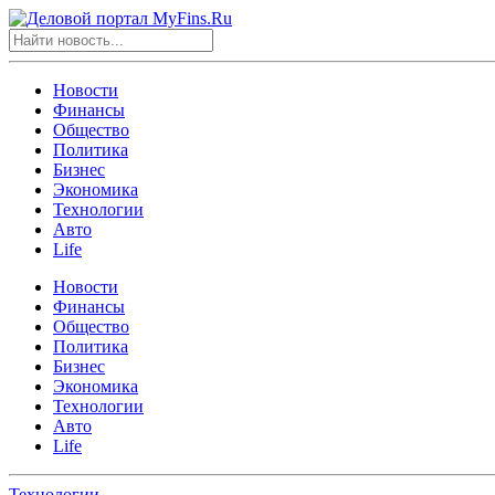
Новости
Финансы
Общество
Политика
Бизнес
Экономика
Технологии
Авто
Life
Новости
Финансы
Общество
Политика
Бизнес
Экономика
Технологии
Авто
Life
Технологии