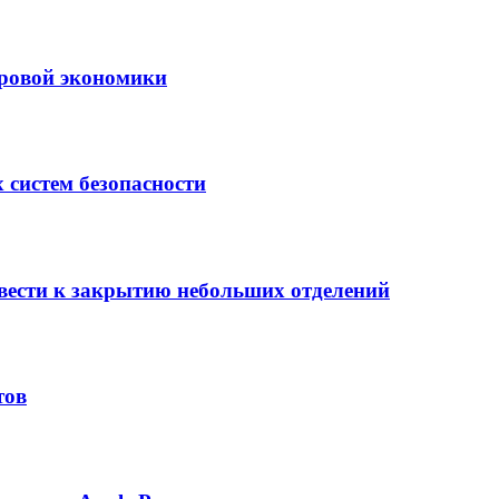
ровой экономики
 систем безопасности
вести к закрытию небольших отделений
тов