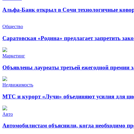
Альфа-Банк открыл в Сочи технологичные ковор
Общество
Саратовская «Родина» предлагает запретить зак
Маркетинг
Объявлены лауреаты третьей ежегодной премии за
Недвижимость
МТС и курорт «Лучи» объединяют усилия для ц
Авто
Автомобилистам объяснили, когда необходимо пр