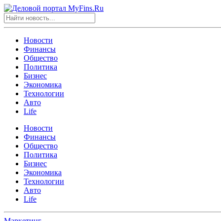
Новости
Финансы
Общество
Политика
Бизнес
Экономика
Технологии
Авто
Life
Новости
Финансы
Общество
Политика
Бизнес
Экономика
Технологии
Авто
Life
Маркетинг