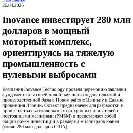
26.04.2026
Inovance инвестирует 280 млн
долларов в мощный
моторный комплекс,
ориентируясь на тяжелую
промышленность с
нулевыми выбросами
Компания Inovance Technology провела церемонию закладки
фундамента для своей новой научно-исследовательской и
производственной базы в Новом районе Цзиньпу в Даляне,
провинция Ляонин. Объект предназначен для разработки и
производства высоковольтных синхронных двигателей с
постоянными магнитами (PMSM) и представляет собой
общий объем инвестиций в размере 2 миллиардов юаней
(около 280 млн долларов США).