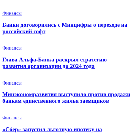
Финансы
Банки договорились с Минцифры о переходе на
российский софт
Финансы
Глава Альфа-Банка раскрыл стратегию
развития организации до 2024 года
Финансы
Минэкономразвития выступило против продажи
банкам единственного жилья заемщиков
Финансы
«Сбер» запустил льготную ипотеку на