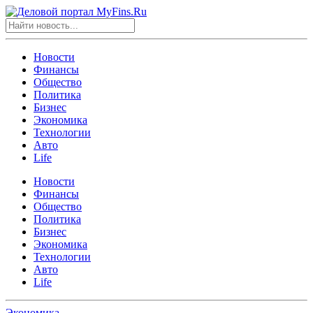
Новости
Финансы
Общество
Политика
Бизнес
Экономика
Технологии
Авто
Life
Новости
Финансы
Общество
Политика
Бизнес
Экономика
Технологии
Авто
Life
Экономика