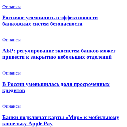
Финансы
Россияне усомнились в эффективности
банковских систем безопасности
Финансы
АБР: регулирование экосистем банков может
привести к закрытию небольших отделений
Финансы
В России уменьшилась доля просроченных
кредитов
Финансы
Банки подключат карты «Мир» к мобильному
кошельку Apple Pay