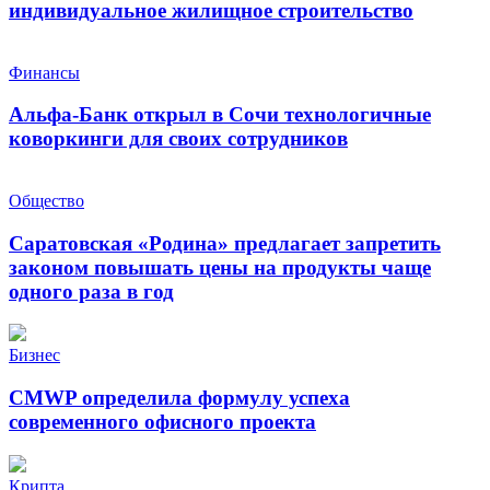
индивидуальное жилищное строительство
Финансы
Альфа-Банк открыл в Сочи технологичные
коворкинги для своих сотрудников
Общество
Саратовская «Родина» предлагает запретить
законом повышать цены на продукты чаще
одного раза в год
Бизнес
CMWP определила формулу успеха
современного офисного проекта
Крипта