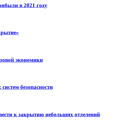
рибыли в 2021 году
крытие»
ровой экономики
 систем безопасности
вести к закрытию небольших отделений