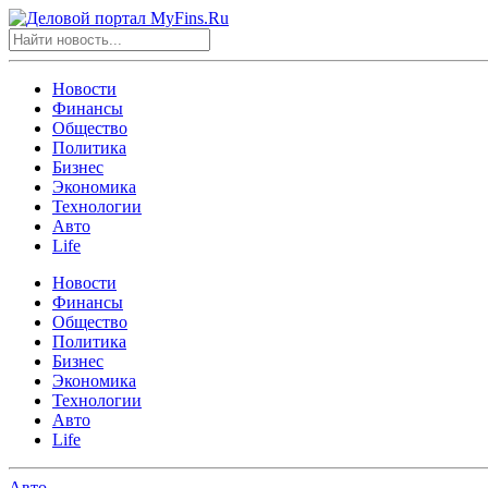
Новости
Финансы
Общество
Политика
Бизнес
Экономика
Технологии
Авто
Life
Новости
Финансы
Общество
Политика
Бизнес
Экономика
Технологии
Авто
Life
Авто